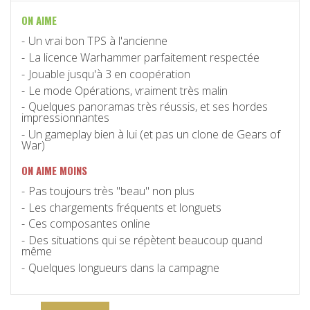
ON AIME
Un vrai bon TPS à l'ancienne
La licence Warhammer parfaitement respectée
Jouable jusqu'à 3 en coopération
Le mode Opérations, vraiment très malin
Quelques panoramas très réussis, et ses hordes
impressionnantes
Un gameplay bien à lui (et pas un clone de Gears of
War)
ON AIME MOINS
Pas toujours très "beau" non plus
Les chargements fréquents et longuets
Ces composantes online
Des situations qui se répètent beaucoup quand
même
Quelques longueurs dans la campagne