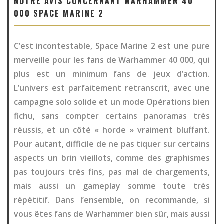
NOTRE AVIS CONCERNANT WARHAMMER 40
000 SPACE MARINE 2
C’est incontestable, Space Marine 2 est une pure
merveille pour les fans de Warhammer 40 000, qui
plus est un minimum fans de jeux d’action.
L’univers est parfaitement retranscrit, avec une
campagne solo solide et un mode Opérations bien
fichu, sans compter certains panoramas très
réussis, et un côté « horde » vraiment bluffant.
Pour autant, difficile de ne pas tiquer sur certains
aspects un brin vieillots, comme des graphismes
pas toujours très fins, pas mal de chargements,
mais aussi un gameplay somme toute très
répétitif. Dans l’ensemble, on recommande, si
vous êtes fans de Warhammer bien sûr, mais aussi