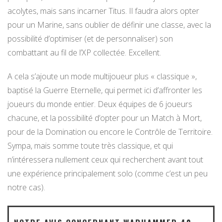
acolytes, mais sans incarner Titus. Il faudra alors opter
pour un Marine, sans oublier de définir une classe, avec la
possibilité d’optimiser (et de personnaliser) son
combattant au fil de l’XP collectée. Excellent.
A cela s’ajoute un mode multijoueur plus « classique »,
baptisé la Guerre Eternelle, qui permet ici d’affronter les
joueurs du monde entier. Deux équipes de 6 joueurs
chacune, et la possibilité d’opter pour un Match à Mort,
pour de la Domination ou encore le Contrôle de Territoire.
Sympa, mais somme toute très classique, et qui
n’intéressera nullement ceux qui recherchent avant tout
une expérience principalement solo (comme c’est un peu
notre cas).