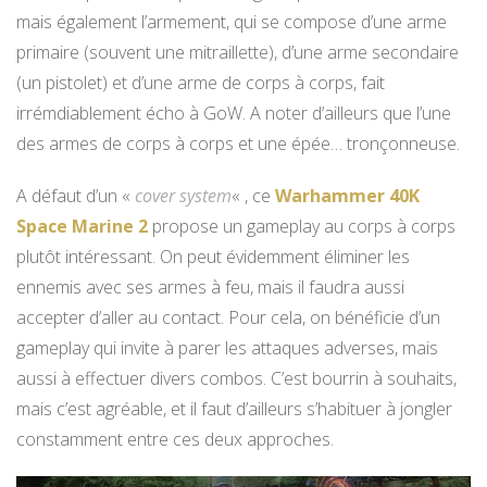
mais également l’armement, qui se compose d’une arme
primaire (souvent une mitraillette), d’une arme secondaire
(un pistolet) et d’une arme de corps à corps, fait
irrémdiablement écho à GoW. A noter d’ailleurs que l’une
des armes de corps à corps et une épée… tronçonneuse.
A défaut d’un «
cover system
« , ce
Warhammer 40K
Space Marine 2
propose un gameplay au corps à corps
plutôt intéressant. On peut évidemment éliminer les
ennemis avec ses armes à feu, mais il faudra aussi
accepter d’aller au contact. Pour cela, on bénéficie d’un
gameplay qui invite à parer les attaques adverses, mais
aussi à effectuer divers combos. C’est bourrin à souhaits,
mais c’est agréable, et il faut d’ailleurs s’habituer à jongler
constamment entre ces deux approches.