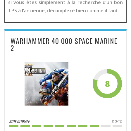
si vous êtes simplement à la recherche d’un bon
TPS à l’ancienne, décomplexé bien comme il faut.
WARHAMMER 40 000 SPACE MARINE
2
8
NOTE GLOBALE
8.0/10