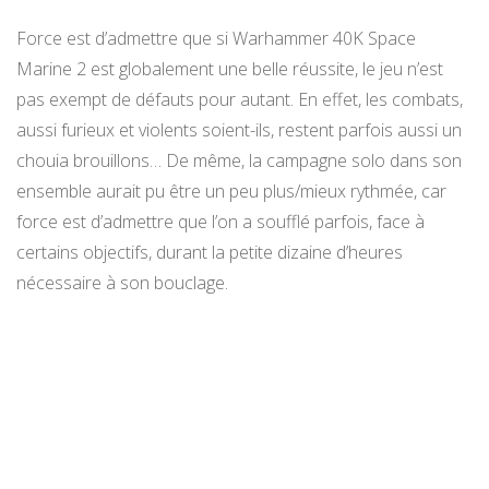
Force est d’admettre que si Warhammer 40K Space
Marine 2 est globalement une belle réussite, le jeu n’est
pas exempt de défauts pour autant. En effet, les combats,
aussi furieux et violents soient-ils, restent parfois aussi un
chouia brouillons… De même, la campagne solo dans son
ensemble aurait pu être un peu plus/mieux rythmée, car
force est d’admettre que l’on a soufflé parfois, face à
certains objectifs, durant la petite dizaine d’heures
nécessaire à son bouclage.