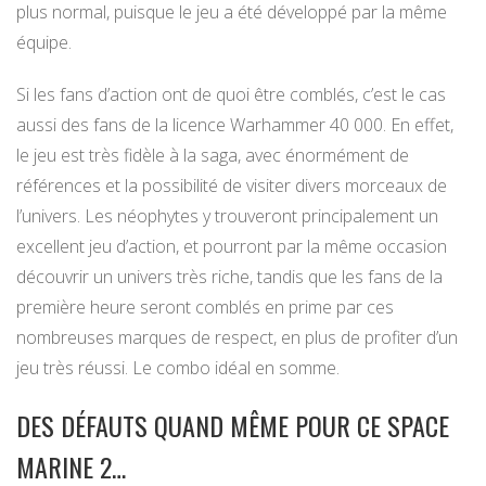
plus normal, puisque le jeu a été développé par la même
équipe.
Si les fans d’action ont de quoi être comblés, c’est le cas
aussi des fans de la licence Warhammer 40 000. En effet,
le jeu est très fidèle à la saga, avec énormément de
références et la possibilité de visiter divers morceaux de
l’univers. Les néophytes y trouveront principalement un
excellent jeu d’action, et pourront par la même occasion
découvrir un univers très riche, tandis que les fans de la
première heure seront comblés en prime par ces
nombreuses marques de respect, en plus de profiter d’un
jeu très réussi. Le combo idéal en somme.
DES DÉFAUTS QUAND MÊME POUR CE SPACE
MARINE 2…