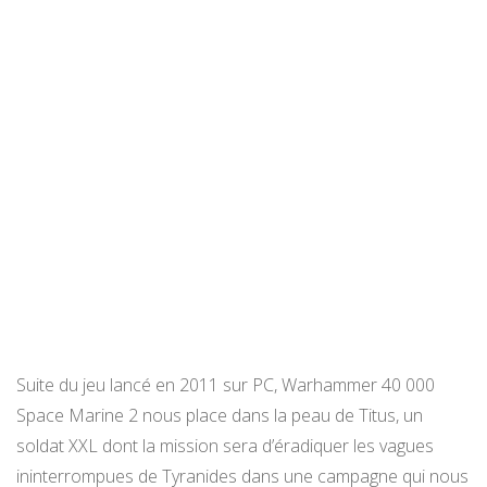
Suite du jeu lancé en 2011 sur PC, Warhammer 40 000
Space Marine 2 nous place dans la peau de Titus, un
soldat XXL dont la mission sera d’éradiquer les vagues
ininterrompues de Tyranides dans une campagne qui nous