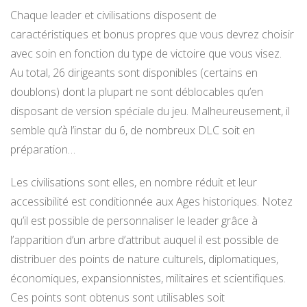
Chaque leader et civilisations disposent de
caractéristiques et bonus propres que vous devrez choisir
avec soin en fonction du type de victoire que vous visez.
Au total, 26 dirigeants sont disponibles (certains en
doublons) dont la plupart ne sont déblocables qu’en
disposant de version spéciale du jeu. Malheureusement, il
semble qu’à l’instar du 6, de nombreux DLC soit en
préparation…
Les civilisations sont elles, en nombre réduit et leur
accessibilité est conditionnée aux Ages historiques. Notez
qu’il est possible de personnaliser le leader grâce à
l’apparition d’un arbre d’attribut auquel il est possible de
distribuer des points de nature culturels, diplomatiques,
économiques, expansionnistes, militaires et scientifiques.
Ces points sont obtenus sont utilisables soit