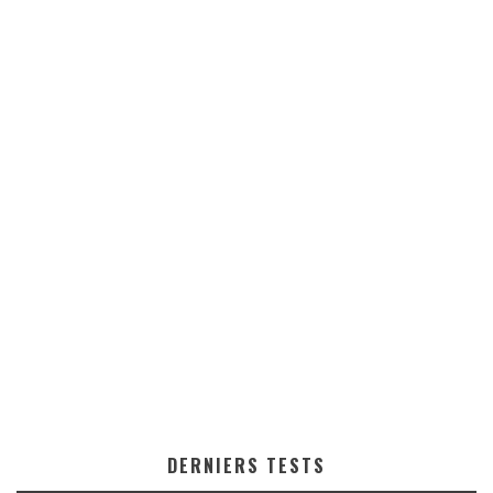
DERNIERS TESTS