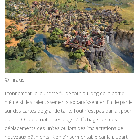
© Firaxis
Etonnement, le jeu reste fluide tout au long de la partie
même si des ralentissements apparaissent en fin de partie
sur des cartes de grande taille. Tout n’est pas parfait pour
autant. On peut noter des bugs d’affichage lors des
déplacements des unités ou lors des implantations de
nouveaux bâtiments. Rien d’insurmontable car la plupart