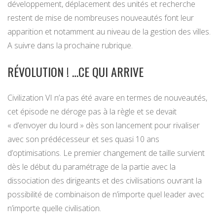
développement, déplacement des unités et recherche
restent de mise de nombreuses nouveautés font leur
apparition et notamment au niveau de la gestion des villes.
A suivre dans la prochaine rubrique.
RÉVOLUTION ! …CE QUI ARRIVE
Civilization VI n’a pas été avare en termes de nouveautés,
cet épisode ne déroge pas à la règle et se devait
« d’envoyer du lourd » dès son lancement pour rivaliser
avec son prédécesseur et ses quasi 10 ans
d’optimisations. Le premier changement de taille survient
dès le début du paramétrage de la partie avec la
dissociation des dirigeants et des civilisations ouvrant la
possibilité de combinaison de n’importe quel leader avec
n’importe quelle civilisation.