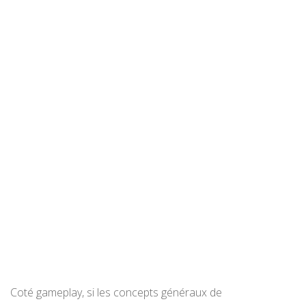
Coté gameplay, si les concepts généraux de