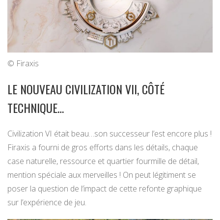
© Firaxis
LE NOUVEAU CIVILIZATION VII, CÔTÉ
TECHNIQUE…
Civilization VI était beau…son successeur l’est encore plus !
Firaxis a fourni de gros efforts dans les détails, chaque
case naturelle, ressource et quartier fourmille de détail,
mention spéciale aux merveilles ! On peut légitiment se
poser la question de l’impact de cette refonte graphique
sur l’expérience de jeu.