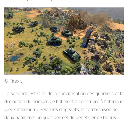
© Firaxis
La seconde est la fin de la spécialisation des quartiers et la
diminution du nombre de bâtiment à construire à l’intérieur
(deux maximum). Selon les dirigeants, la combinaison de
deux bâtiments uniques permet de bénéficier de bonus.