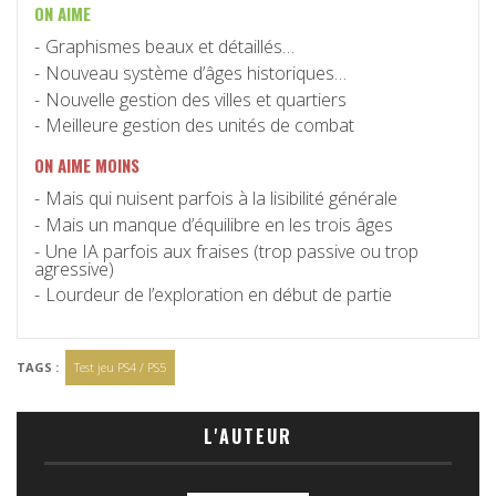
ON AIME
Graphismes beaux et détaillés…
Nouveau système d’âges historiques…
Nouvelle gestion des villes et quartiers
Meilleure gestion des unités de combat
ON AIME MOINS
Mais qui nuisent parfois à la lisibilité générale
Mais un manque d’équilibre en les trois âges
Une IA parfois aux fraises (trop passive ou trop
agressive)
Lourdeur de l’exploration en début de partie
TAGS :
Test jeu PS4 / PS5
L'AUTEUR