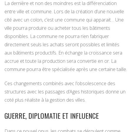
La dernière et non des moindres est la différenciation
entre ville et commune. Lors de la création d’une nouvelle
cité avec un colon, c’est une commune qui apparait… Une
ville pourra produire ou acheter tous les bâtiments
disponibles. La commune ne pourra rien fabriquer
directement seuls les achats seront possibles et limités
aux bâtiments productifs. En échange la croissance sera
accrue et toute la production sera convertie en or. La
commune pourra être spécialisée après une certaine taille.
Ces changements combinés avec l’obsolescence des
structures avec les passages d’Ages historiques donne un
coté plus réaliste à la gestion des villes.
GUERRE, DIPLOMATIE ET INFLUENCE
Dans ce nouvel opus, les combats se déroulent comme