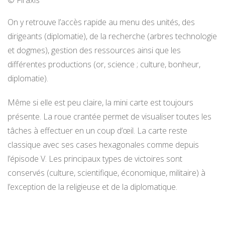
© Firaxis
On y retrouve l’accès rapide au menu des unités, des
dirigeants (diplomatie), de la recherche (arbres technologie
et dogmes), gestion des ressources ainsi que les
différentes productions (or, science ; culture, bonheur,
diplomatie).
Même si elle est peu claire, la mini carte est toujours
présente. La roue crantée permet de visualiser toutes les
tâches à effectuer en un coup d’œil. La carte reste
classique avec ses cases hexagonales comme depuis
l’épisode V. Les principaux types de victoires sont
conservés (culture, scientifique, économique, militaire) à
l’exception de la religieuse et de la diplomatique.