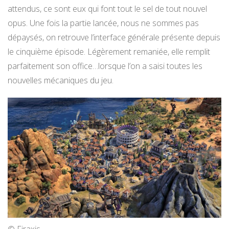
attendus, ce sont eux qui font tout le sel de tout nouvel
opus. Une fois la partie lancée, nous ne sommes pas
dépaysés, on retrouve l’interface générale présente depuis
le cinquième épisode. Légèrement remaniée, elle remplit
parfaitement son office…lorsque l’on a saisi toutes les
nouvelles mécaniques du jeu.