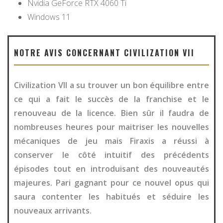
Nvidia GeForce RTX 4060 Ti
Windows 11
NOTRE AVIS CONCERNANT CIVILIZATION VII
Civilization VII a su trouver un bon équilibre entre
ce qui a fait le succès de la franchise et le
renouveau de la licence. Bien sûr il faudra de
nombreuses heures pour maitriser les nouvelles
mécaniques de jeu mais Firaxis a réussi à
conserver le côté intuitif des précédents
épisodes tout en introduisant des nouveautés
majeures. Pari gagnant pour ce nouvel opus qui
saura contenter les habitués et séduire les
nouveaux arrivants.