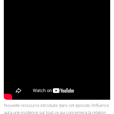
Nouvelle ressource introduite dans cet épisode, l’influence
aura une incidence sur tout ce qui concernera la relation