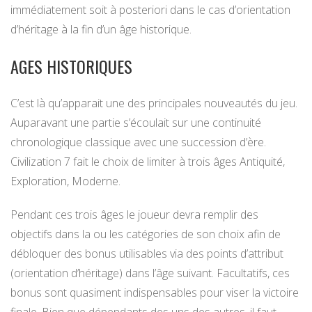
immédiatement soit à posteriori dans le cas d’orientation
d’héritage à la fin d’un âge historique.
AGES HISTORIQUES
C’est là qu’apparait une des principales nouveautés du jeu.
Auparavant une partie s’écoulait sur une continuité
chronologique classique avec une succession d’ère.
Civilization 7 fait le choix de limiter à trois âges Antiquité,
Exploration, Moderne.
Pendant ces trois âges le joueur devra remplir des
objectifs dans la ou les catégories de son choix afin de
débloquer des bonus utilisables via des points d’attribut
(orientation d’héritage) dans l’âge suivant. Facultatifs, ces
bonus sont quasiment indispensables pour viser la victoire