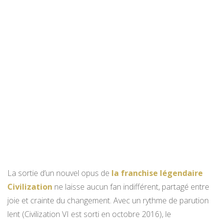
La sortie d’un nouvel opus de
la franchise légendaire
Civilization
ne laisse aucun fan indifférent, partagé entre
joie et crainte du changement. Avec un rythme de parution
lent (Civilization VI est sorti en octobre 2016), le