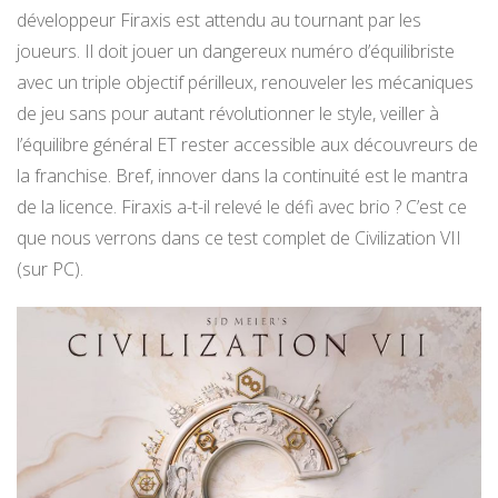
développeur Firaxis est attendu au tournant par les
joueurs. Il doit jouer un dangereux numéro d’équilibriste
avec un triple objectif périlleux, renouveler les mécaniques
de jeu sans pour autant révolutionner le style, veiller à
l’équilibre général ET rester accessible aux découvreurs de
la franchise. Bref, innover dans la continuité est le mantra
de la licence. Firaxis a-t-il relevé le défi avec brio ? C’est ce
que nous verrons dans ce test complet de Civilization VII
(sur PC).