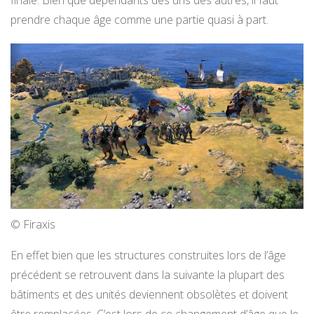
finale. Bien que dépendants des uns des autres, il faut
prendre chaque âge comme une partie quasi à part.
© Firaxis
En effet bien que les structures construites lors de l’âge
précédent se retrouvent dans la suivante la plupart des
bâtiments et des unités deviennent obsolètes et doivent