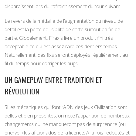
disparaissent lors du rafraichissement du tour suivant.
Le revers de la médaille de l’augmentation du niveau de
détail est la perte de lisibilité de carte surtout en fin de
partie. Globalement, Firaxis livre un produit fini très
acceptable ce qui est assez rare ces derniers temps.
Naturellement, des fixs seront déployés régulièrement au
fil du temps pour corriger les bugs.
UN GAMEPLAY ENTRE TRADITION ET
RÉVOLUTION
Si les mécaniques qui font l’ADN des jeux Civilization sont
belles et bien présentes, on note l’apparition de nombreux
changements qui ne manqueront pas de surprendre (ou
énerver) les aficionados de la licence. A la fois redoutés et