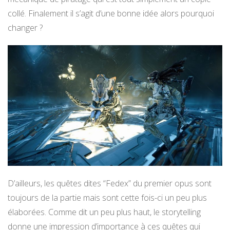
collé. Finalement il s’agit d’une bonne idée alors pourquoi
changer ?
D’ailleurs, les quêtes dites “Fedex” du premier opus sont
toujours de la partie mais sont cette fois-ci un peu plus
élaborées. Comme dit un peu plus haut, le storytelling
donne une impression d’importance à ces quêtes qui