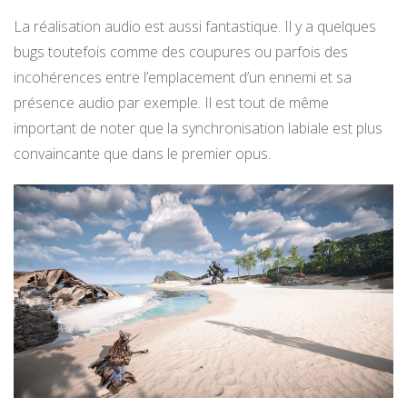
La réalisation audio est aussi fantastique. Il y a quelques
bugs toutefois comme des coupures ou parfois des
incohérences entre l’emplacement d’un ennemi et sa
présence audio par exemple. Il est tout de même
important de noter que la synchronisation labiale est plus
convaincante que dans le premier opus.