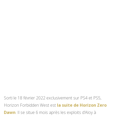
Sorti le 18 février 2022 exclusivement sur PS4 et PS5,
Horizon Forbidden West est
la suite de Horizon Zero
Dawn
. Il se situe 6 mois après les exploits d’Aloy à