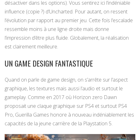
désactiver dans les options). Vous sentirez ici l’indéniable
influence (copie ?) d’Uncharted. Pour autant, on ressent
l’évolution par rapport au premier jeu. Cette fois l’escalade
ressemble moins à une ligne droite mais donne
l’impression d’être plus fluide. Globalement, la réalisation
est clairement meilleure.
UN GAME DESIGN FANTASTIQUE
Quand on parle de game design, on s’arrête sur l’aspect
graphique, les textures mais aussi l’audio et surtout le
gameplay. Comme en 2017 où Horizon zero Dawn
proposait une claque graphique sur PS4 et surtout PS4
Pro, Guerilla Games honore à nouveau indéniablement les
capacités de la jeune carrière de la Playstation 5.