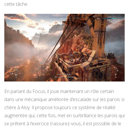
cette tâche.
En parlant du Focus, il joue maintenant un rôle certain
dans une mécanique améliorée d’escalade sur les parois si
chère à Aloy. Il propose toujours ce système de réalité
augmentée qui, cette fois, met en surbrillance les parois qui
se prêtent à l’exercice (rassurez-vous, il est possible de le