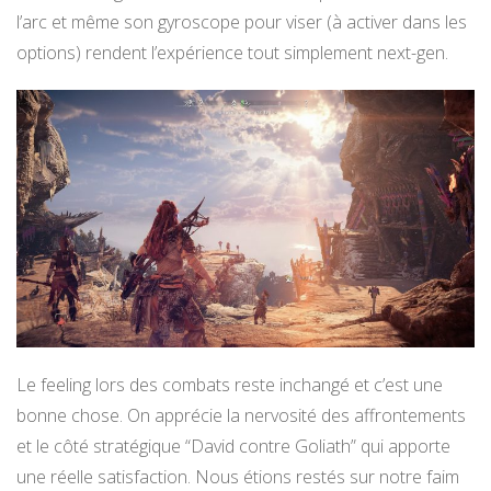
l’arc et même son gyroscope pour viser (à activer dans les
options) rendent l’expérience tout simplement next-gen.
Le feeling lors des combats reste inchangé et c’est une
bonne chose. On apprécie la nervosité des affrontements
et le côté stratégique “David contre Goliath” qui apporte
une réelle satisfaction. Nous étions restés sur notre faim