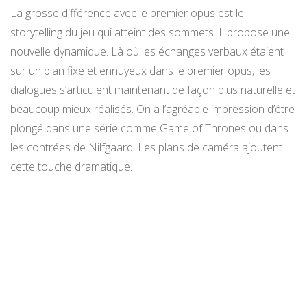
La grosse différence avec le premier opus est le
storytelling du jeu qui atteint des sommets. Il propose une
nouvelle dynamique. Là où les échanges verbaux étaient
sur un plan fixe et ennuyeux dans le premier opus, les
dialogues s’articulent maintenant de façon plus naturelle et
beaucoup mieux réalisés. On a l’agréable impression d’être
plongé dans une série comme Game of Thrones ou dans
les contrées de Nilfgaard. Les plans de caméra ajoutent
cette touche dramatique.