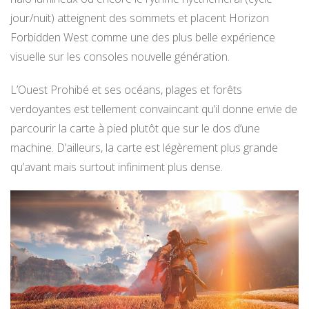
jour/nuit) atteignent des sommets et placent Horizon
Forbidden West comme une des plus belle expérience
visuelle sur les consoles nouvelle génération.
L’Ouest Prohibé et ses océans, plages et forêts
verdoyantes est tellement convaincant qu’il donne envie de
parcourir la carte à pied plutôt que sur le dos d’une
machine. D’ailleurs, la carte est légèrement plus grande
qu’avant mais surtout infiniment plus dense.