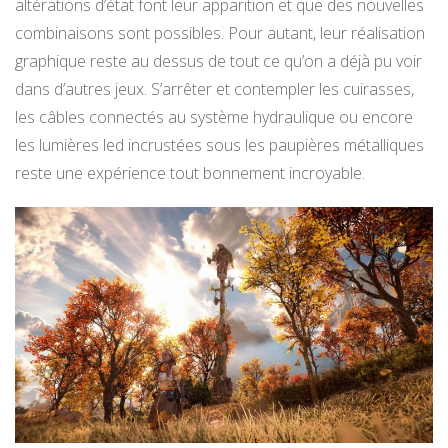
altérations d’état font leur apparition et que des nouvelles
combinaisons sont possibles. Pour autant, leur réalisation
graphique reste au dessus de tout ce qu’on a déjà pu voir
dans d’autres jeux. S’arrêter et contempler les cuirasses,
les câbles connectés au système hydraulique ou encore
les lumières led incrustées sous les paupières métalliques
reste une expérience tout bonnement incroyable.