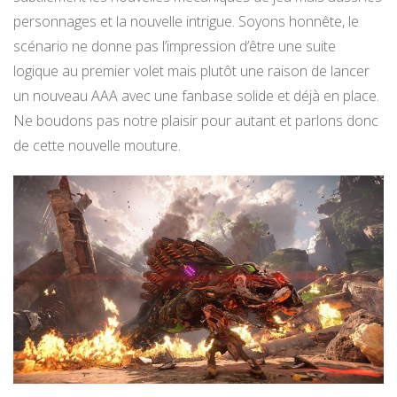
personnages et la nouvelle intrigue. Soyons honnête, le
scénario ne donne pas l’impression d’être une suite
logique au premier volet mais plutôt une raison de lancer
un nouveau AAA avec une fanbase solide et déjà en place.
Ne boudons pas notre plaisir pour autant et parlons donc
de cette nouvelle mouture.