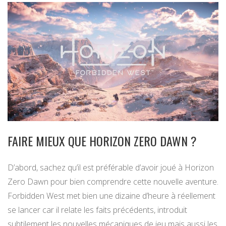
FAIRE MIEUX QUE HORIZON ZERO DAWN ?
D’abord, sachez qu’il est préférable d’avoir joué à Horizon
Zero Dawn pour bien comprendre cette nouvelle aventure.
Forbidden West met bien une dizaine d’heure à réellement
se lancer car il relate les faits précédents, introduit
subtilement les nouvelles mécaniques de jeu mais aussi les