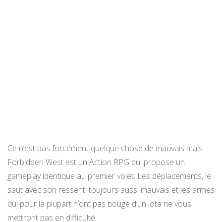
Ce n’est pas forcément quelque chose de mauvais mais
Forbidden West est un Action RPG qui propose un
gameplay identique au premier volet. Les déplacements, le
saut avec son ressenti toujours aussi mauvais et les armes
qui pour la plupart n’ont pas bougé d’un iota ne vous
mettront pas en difficulté.