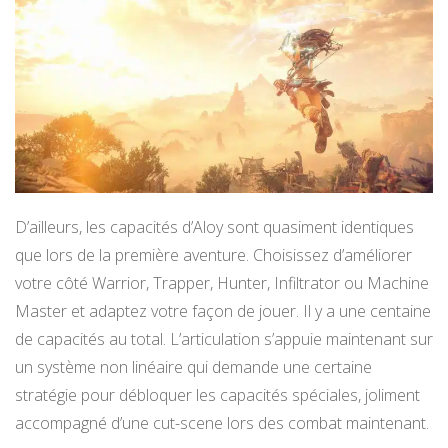
D’ailleurs, les capacités d’Aloy sont quasiment identiques
que lors de la première aventure. Choisissez d’améliorer
votre côté Warrior, Trapper, Hunter, Infiltrator ou Machine
Master et adaptez votre façon de jouer. Il y a une centaine
de capacités au total. L’articulation s’appuie maintenant sur
un système non linéaire qui demande une certaine
stratégie pour débloquer les capacités spéciales, joliment
accompagné d’une cut-scene lors des combat maintenant.