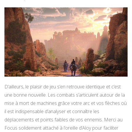
D’ailleurs, le plaisir de jeu s’en retrouve identique et c’est
une bonne nouvelle. Les combats s’articulent autour de la
mise à mort de machines grâce votre arc et vos flèches où
il est indispensable d’analyser et connaître les
déplacements et points faibles de vos ennemis. Merci au
Focus solidement attaché à l’oreille d’Aloy pour faciliter