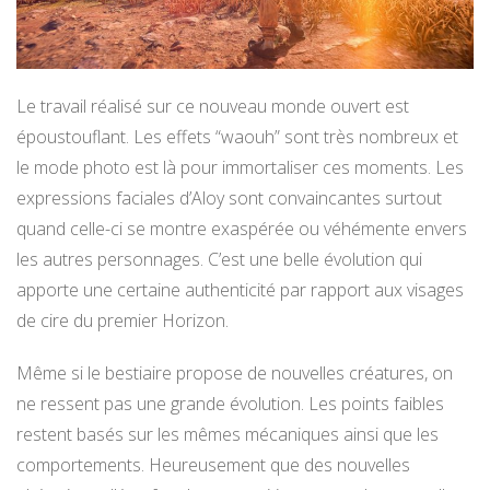
Le travail réalisé sur ce nouveau monde ouvert est
époustouflant. Les effets “waouh” sont très nombreux et
le mode photo est là pour immortaliser ces moments. Les
expressions faciales d’Aloy sont convaincantes surtout
quand celle-ci se montre exaspérée ou véhémente envers
les autres personnages. C’est une belle évolution qui
apporte une certaine authenticité par rapport aux visages
de cire du premier Horizon.
Même si le bestiaire propose de nouvelles créatures, on
ne ressent pas une grande évolution. Les points faibles
restent basés sur les mêmes mécaniques ainsi que les
comportements. Heureusement que des nouvelles