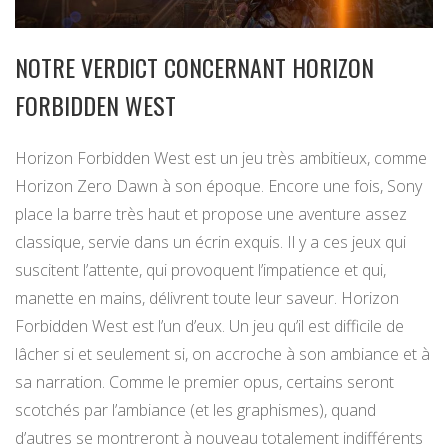
NOTRE VERDICT CONCERNANT HORIZON
FORBIDDEN WEST
Horizon Forbidden West est un jeu très ambitieux, comme
Horizon Zero Dawn à son époque. Encore une fois, Sony
place la barre très haut et propose une aventure assez
classique, servie dans un écrin exquis. Il y a ces jeux qui
suscitent l’attente, qui provoquent l’impatience et qui,
manette en mains, délivrent toute leur saveur. Horizon
Forbidden West est l’un d’eux. Un jeu qu’il est difficile de
lâcher si et seulement si, on accroche à son ambiance et à
sa narration. Comme le premier opus, certains seront
scotchés par l’ambiance (et les graphismes), quand
d’autres se montreront à nouveau totalement indifférents