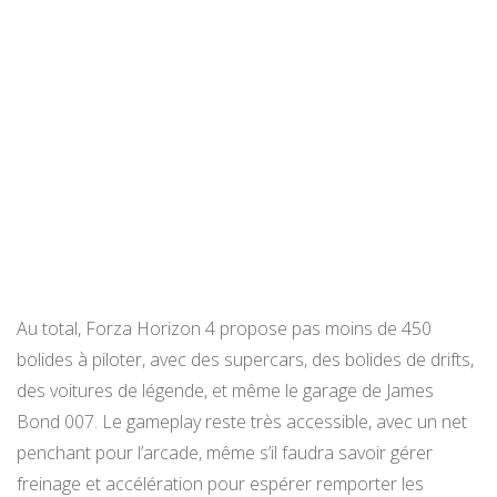
Au total, Forza Horizon 4 propose pas moins de 450
bolides à piloter, avec des supercars, des bolides de drifts,
des voitures de légende, et même le garage de James
Bond 007. Le gameplay reste très accessible, avec un net
penchant pour l’arcade, même s’il faudra savoir gérer
freinage et accélération pour espérer remporter les