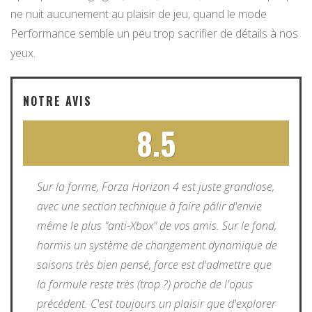
ne nuit aucunement au plaisir de jeu, quand le mode
Performance semble un peu trop sacrifier de détails à nos
yeux.
NOTRE AVIS
8.5
Sur la forme, Forza Horizon 4 est juste grandiose,
avec une section technique à faire pâlir d'envie
même le plus "anti-Xbox" de vos amis. Sur le fond,
hormis un système de changement dynamique de
saisons très bien pensé, force est d'admettre que
la formule reste très (trop ?) proche de l'opus
précédent. C'est toujours un plaisir que d'explorer