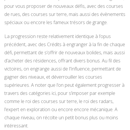
pour vous proposer de nouveaux défis, avec des courses
de rues, des courses sur terre, mais aussi des évènements
spéciaux ou encore les fameux trésors de grange.
La progression reste relativement identique à l’opus
précédent, avec des Crédits à engranger à la fin de chaque
défi, permettant de s’offrir de nouveaux bolides, mais aussi
d’acheter des résidences, offrant divers bonus. Au fil des
victoires, on engrange aussi de l’Influence, permettant de
gagner des niveaux, et déverrouiller les courses
supérieures. A noter que l’on peut également progresser à
travers des catégories ici, pour s’imposer par exemple
comme le roi des courses sur terre, le roi des radars,
l’expert en exploration ou encore encore mécanique. A
chaque niveau, on récolte un petit bonus plus ou moins
intéressant.