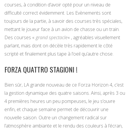
courses, à condition d’avoir opté pour un niveau de
difficulté correct évidemment. Les Evènements sont
toujours de la partie, à savoir des courses très spéciales,
mettant le joueur face à un avion de chasse ou un train.
Des courses «
grand spectacle
« , agréables visuellement
parlant, mais dont on décèle très rapidement le côté
scripté et finalement plus tape à l’oeil qu’autre chose.
FORZA QUATTRO STAGIONI !
Bien sûr, LA grande nouveau de ce Forza Horizon 4, c’est
la gestion dynamique des quatre saisons. Ainsi, après 3 ou
4 premières heures un peu pompeuses, le jeu s’ouvre
enfin, et chaque semaine permet de découvrir une
nouvelle saison. Outre un changement radical sur
l’atmosphère ambiante et le rendu des couleurs à l’écran,