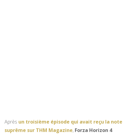
Après
un troisième épisode qui avait reçu la note
suprême sur THM Magazine
,
Forza Horizon 4