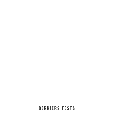
DERNIERS TESTS