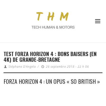
TEST FORZA HORIZON 4 : BONS BAISERS (EN
4K) DE GRANDE-BRETAGNE
Stéphane D'Angelo
/
26 septembre 2018 - 22 h 06
FORZA HORIZON 4 : UN OPUS « SO BRITISH »