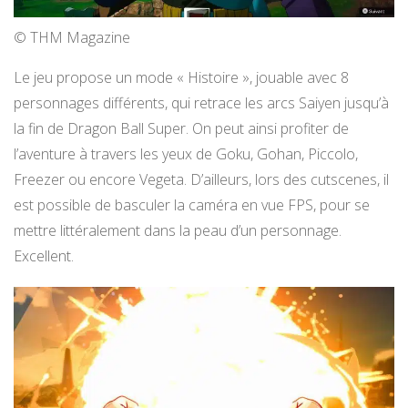
© THM Magazine
Le jeu propose un mode « Histoire », jouable avec 8
personnages différents, qui retrace les arcs Saiyen jusqu’à
la fin de Dragon Ball Super. On peut ainsi profiter de
l’aventure à travers les yeux de Goku, Gohan, Piccolo,
Freezer ou encore Vegeta. D’ailleurs, lors des cutscenes, il
est possible de basculer la caméra en vue FPS, pour se
mettre littéralement dans la peau d’un personnage.
Excellent.