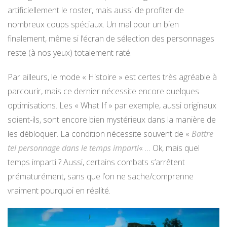
artificiellement le roster, mais aussi de profiter de
nombreux coups spéciaux. Un mal pour un bien
finalement, même si l’écran de sélection des personnages
reste (à nos yeux) totalement raté.
Par ailleurs, le mode « Histoire » est certes très agréable à
parcourir, mais ce dernier nécessite encore quelques
optimisations. Les « What If » par exemple, aussi originaux
soient-ils, sont encore bien mystérieux dans la manière de
les débloquer. La condition nécessite souvent de «
Battre
tel personnage dans le temps imparti
« … Ok, mais quel
temps imparti ? Aussi, certains combats s’arrêtent
prématurément, sans que l’on ne sache/comprenne
vraiment pourquoi en réalité.