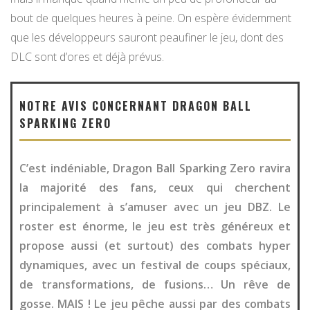
bout de quelques heures à peine. On espère évidemment
que les développeurs sauront peaufiner le jeu, dont des
DLC sont d’ores et déjà prévus.
NOTRE AVIS CONCERNANT DRAGON BALL
SPARKING ZERO
C’est indéniable, Dragon Ball Sparking Zero ravira
la majorité des fans, ceux qui cherchent
principalement à s’amuser avec un jeu DBZ. Le
roster est énorme, le jeu est très généreux et
propose aussi (et surtout) des combats hyper
dynamiques, avec un festival de coups spéciaux,
de transformations, de fusions… Un rêve de
gosse. MAIS ! Le jeu pêche aussi par des combats