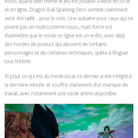
Aussi, quand bien même le jeu est jouable à deux en local
et en ligne, Dragon Ball Sparking Zero semble clairement
avoir été taillé… pour le solo. Une aubaine pour ceux qui ne
jouent pas en multi (comme nous), mais force est
d’admettre que le mode en ligne est un enfer, avec déjà
des hordes de joueurs qui abusent de certains
personnages et de certaines techniques, quitte à flinguer
tout l’intérêt.
Et pour ce qui est du mode local, ce dernier a été intégré à
la dernière minute, et souffre clairement d’un manque de
travail, avec notamment une seule arène disponible.