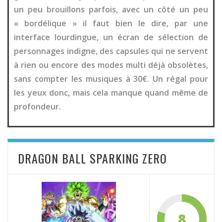
un peu brouillons parfois, avec un côté un peu
« bordélique » il faut bien le dire, par une
interface lourdingue, un écran de sélection de
personnages indigne, des capsules qui ne servent
à rien ou encore des modes multi déjà obsolètes,
sans compter les musiques à 30€. Un régal pour
les yeux donc, mais cela manque quand même de
profondeur.
DRAGON BALL SPARKING ZERO
8