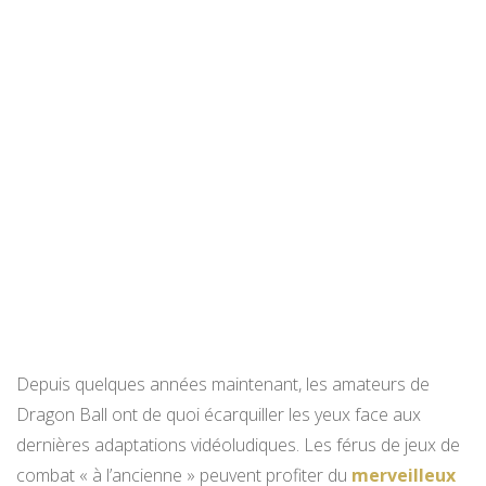
Depuis quelques années maintenant, les amateurs de
Dragon Ball ont de quoi écarquiller les yeux face aux
dernières adaptations vidéoludiques. Les férus de jeux de
combat « à l’ancienne » peuvent profiter du
merveilleux