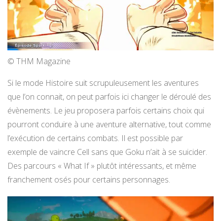
© THM Magazine
Si le mode Histoire suit scrupuleusement les aventures
que l’on connait, on peut parfois ici changer le déroulé des
évènements. Le jeu proposera parfois certains choix qui
pourront conduire à une aventure alternative, tout comme
l’exécution de certains combats. Il est possible par
exemple de vaincre Cell sans que Goku n’ait à se suicider.
Des parcours « What If » plutôt intéressants, et même
franchement osés pour certains personnages.