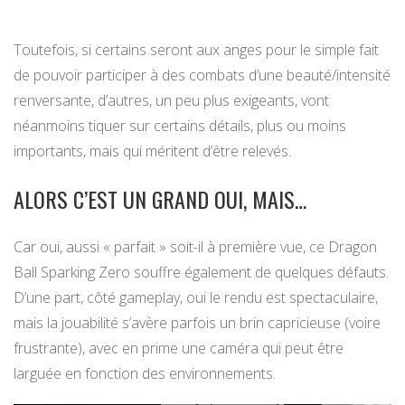
Toutefois, si certains seront aux anges pour le simple fait
de pouvoir participer à des combats d’une beauté/intensité
renversante, d’autres, un peu plus exigeants, vont
néanmoins tiquer sur certains détails, plus ou moins
importants, mais qui méritent d’être relevés.
ALORS C’EST UN GRAND OUI, MAIS…
Car oui, aussi « parfait » soit-il à première vue, ce Dragon
Ball Sparking Zero souffre également de quelques défauts.
D’une part, côté gameplay, oui le rendu est spectaculaire,
mais la jouabilité s’avère parfois un brin capricieuse (voire
frustrante), avec en prime une caméra qui peut être
larguée en fonction des environnements.