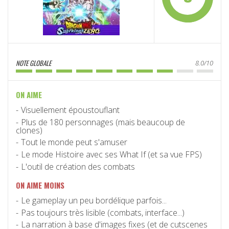
NOTE GLOBALE
8.0/10
ON AIME
Visuellement époustouflant
Plus de 180 personnages (mais beaucoup de
clones)
Tout le monde peut s'amuser
Le mode Histoire avec ses What If (et sa vue FPS)
L'outil de création des combats
ON AIME MOINS
Le gameplay un peu bordélique parfois...
Pas toujours très lisible (combats, interface...)
La narration à base d'images fixes (et de cutscenes