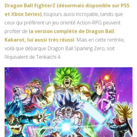
Dragon Ball FighterZ (désormais disponible sur PS5
et Xbox Series)
, toujours aussi incroyable, tandis que
ceux qui préfèrent un jeu orienté Action-RPG peuvent
profiter de
la version complète de Dragon Ball
Kakarot, lui aussi très réussi
. Mais en cette rentrée,
voilà que débarque Dragon Ball Sparking Zero, soit
l’équivalent de Tenkaichi 4.