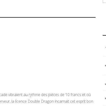
rcade vibraient au rythme des pièces de 10 francs et où
rveur, la licence Double Dragon incarnait cet esprit bon