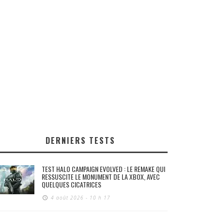
DERNIERS TESTS
TEST HALO CAMPAIGN EVOLVED : LE REMAKE QUI
RESSUSCITE LE MONUMENT DE LA XBOX, AVEC
QUELQUES CICATRICES
4 août 2026 - 10 h 17