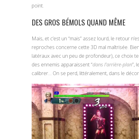
point.
DES GROS BÉMOLS QUAND MÊME
Mais, et c’est un “mais” assez lourd, le retour n
reproches concerne cette 3D mal maîtrisée. Bien
latéraux avec un peu de profondeur), ce choix tec
des ennemis apparaissent “
dans l’arrière-plan
”, 
calibrer… On se perd, littéralement, dans le décor