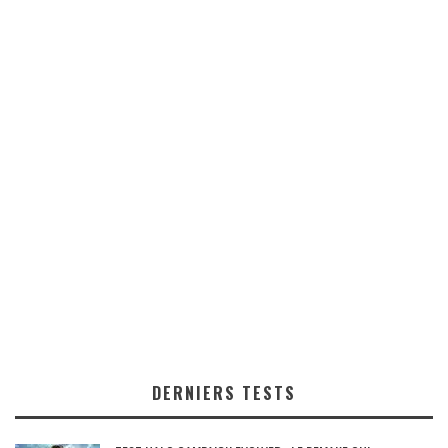
DERNIERS TESTS