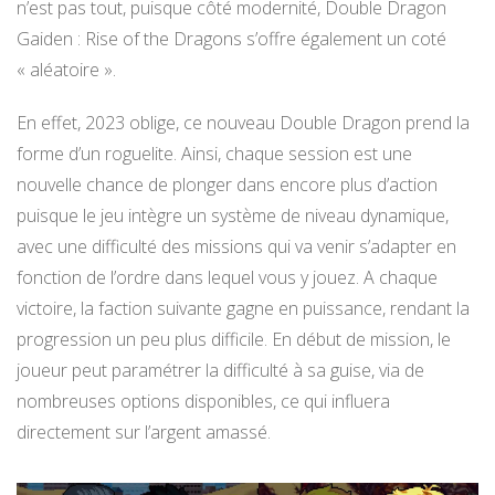
n’est pas tout, puisque côté modernité, Double Dragon
Gaiden : Rise of the Dragons s’offre également un coté
« aléatoire ».
En effet, 2023 oblige, ce nouveau Double Dragon prend la
forme d’un roguelite. Ainsi, chaque session est une
nouvelle chance de plonger dans encore plus d’action
puisque le jeu intègre un système de niveau dynamique,
avec une difficulté des missions qui va venir s’adapter en
fonction de l’ordre dans lequel vous y jouez. A chaque
victoire, la faction suivante gagne en puissance, rendant la
progression un peu plus difficile. En début de mission, le
joueur peut paramétrer la difficulté à sa guise, via de
nombreuses options disponibles, ce qui influera
directement sur l’argent amassé.