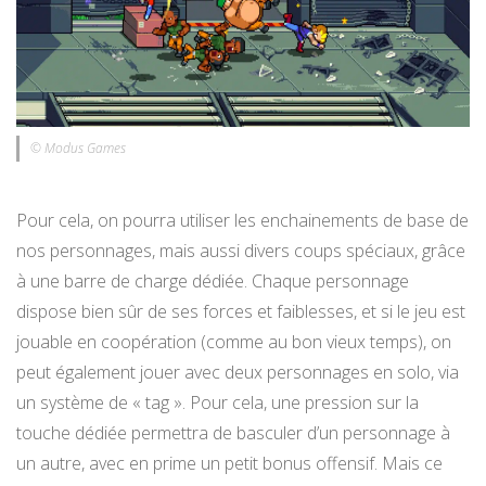
© Modus Games
Pour cela, on pourra utiliser les enchainements de base de
nos personnages, mais aussi divers coups spéciaux, grâce
à une barre de charge dédiée. Chaque personnage
dispose bien sûr de ses forces et faiblesses, et si le jeu est
jouable en coopération (comme au bon vieux temps), on
peut également jouer avec deux personnages en solo, via
un système de « tag ». Pour cela, une pression sur la
touche dédiée permettra de basculer d’un personnage à
un autre, avec en prime un petit bonus offensif. Mais ce