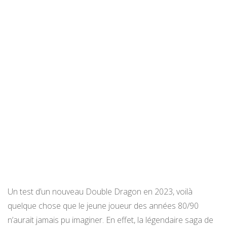
Un test d’un nouveau Double Dragon en 2023, voilà
quelque chose que le jeune joueur des années 80/90
n’aurait jamais pu imaginer. En effet, la légendaire saga de