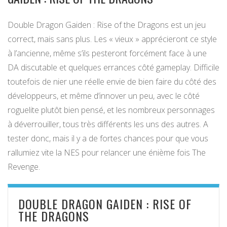
Double Dragon Gaiden : Rise of the Dragons est un jeu
correct, mais sans plus. Les « vieux » apprécieront ce style
à l’ancienne, même s’ils pesteront forcément face à une
DA discutable et quelques errances côté gameplay. Difficile
toutefois de nier une réelle envie de bien faire du côté des
développeurs, et même d’innover un peu, avec le côté
roguelite plutôt bien pensé, et les nombreux personnages
à déverrouiller, tous très différents les uns des autres. A
tester donc, mais il y a de fortes chances pour que vous
rallumiez vite la NES pour relancer une énième fois The
Revenge.
DOUBLE DRAGON GAIDEN : RISE OF
THE DRAGONS