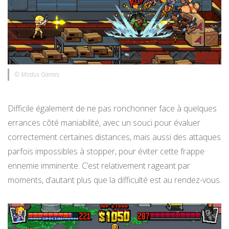
© Modus Games
Difficile également de ne pas ronchonner face à quelques
errances côté maniabilité, avec un souci pour évaluer
correctement certaines distances, mais aussi des attaques
parfois impossibles à stopper, pour éviter cette frappe
ennemie imminente. C’est relativement rageant par
moments, d’autant plus que la difficulté est au rendez-vous.