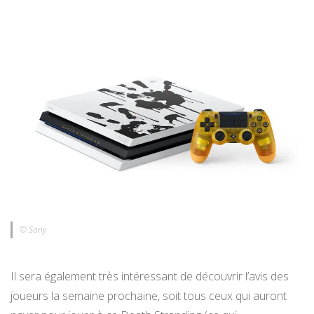
© Sony
Il sera également très intéressant de découvrir l’avis des
joueurs la semaine prochaine, soit tous ceux qui auront