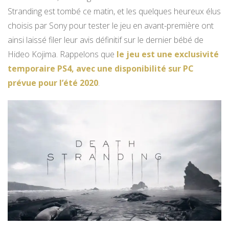
Stranding est tombé ce matin, et les quelques heureux élus
choisis par Sony pour tester le jeu en avant-première ont
ainsi laissé filer leur avis définitif sur le dernier bébé de
Hideo Kojima. Rappelons que
le jeu est une exclusivité
temporaire PS4, avec une disponibilité sur PC
prévue pour l’été 2020
.