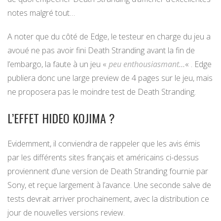
notes malgré tout…
A noter que du côté de Edge, le testeur en charge du jeu a
avoué ne pas avoir fini Death Stranding avant la fin de
l’embargo, la faute à un jeu «
peu enthousiasmant…
« . Edge
publiera donc une large preview de 4 pages sur le jeu, mais
ne proposera pas le moindre test de Death Stranding.
L’EFFET HIDEO KOJIMA ?
Evidemment, il conviendra de rappeler que les avis émis
par les différents sites français et américains ci-dessus
proviennent d’une version de Death Stranding fournie par
Sony, et reçue largement à l’avance. Une seconde salve de
tests devrait arriver prochainement, avec la distribution ce
jour de nouvelles versions review.