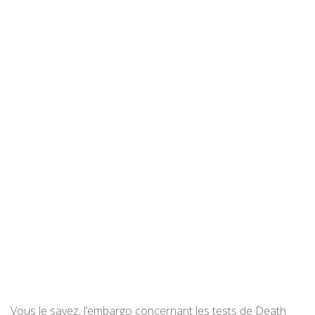
Vous le savez, l’embargo concernant les tests de Death