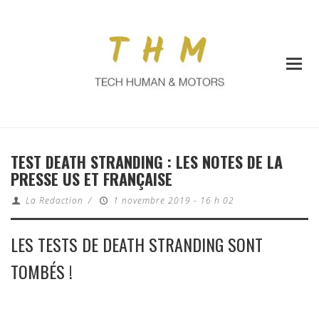
TEST DEATH STRANDING : LES NOTES DE LA
PRESSE US ET FRANÇAISE
La Redaction
/
1 novembre 2019 - 16 h 02
LES TESTS DE DEATH STRANDING SONT
TOMBÉS !