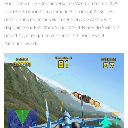
Pour célébrer le 30e anniversaire d’Ace Combat en 2025,
Hamster Corporation a ramené Air Combat 22 sur les
plateformes modernes via la série Arcade Archives 2,
disponible sur PS5, Xbox Series X/S et Nintendo Switch 2
pour 17 €, ainsi qu’une version à 15 € pour PS4 et
Nintendo Switch.