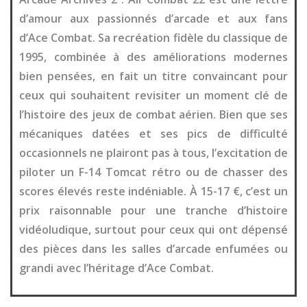
d’amour aux passionnés d’arcade et aux fans
d’Ace Combat. Sa recréation fidèle du classique de
1995, combinée à des améliorations modernes
bien pensées, en fait un titre convaincant pour
ceux qui souhaitent revisiter un moment clé de
l’histoire des jeux de combat aérien. Bien que ses
mécaniques datées et ses pics de difficulté
occasionnels ne plairont pas à tous, l’excitation de
piloter un F-14 Tomcat rétro ou de chasser des
scores élevés reste indéniable. À 15-17 €, c’est un
prix raisonnable pour une tranche d’histoire
vidéoludique, surtout pour ceux qui ont dépensé
des pièces dans les salles d’arcade enfumées ou
grandi avec l’héritage d’Ace Combat.