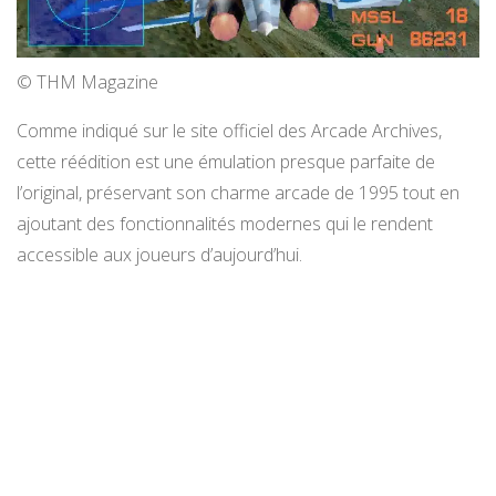
© THM Magazine
Comme indiqué sur le site officiel des Arcade Archives,
cette réédition est une émulation presque parfaite de
l’original, préservant son charme arcade de 1995 tout en
ajoutant des fonctionnalités modernes qui le rendent
accessible aux joueurs d’aujourd’hui.