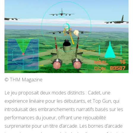
© THM Magazine
Le jeu proposait deux modes distincts : Cadet, une
expérience linéaire pour les débutants, et Top Gun, qui
introduisait des embranchements narratifs basés sur les
performances du joueur, offrant une rejouabilité
surprenante pour un titre d’arcade. Les bornes d’arcade