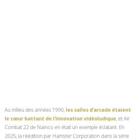
Au milieu des années 1990,
les salles d’arcade étaient
le cœur battant de l’innovation vidéoludique
, et Air
Combat 22 de Namco en était un exemple éclatant. En
2025, la réédition par Hamster Corporation dans la série