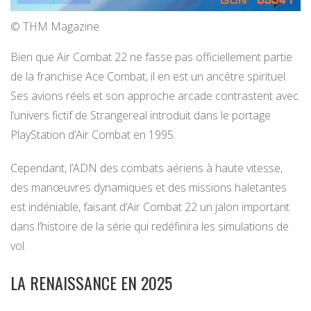
© THM Magazine
Bien que Air Combat 22 ne fasse pas officiellement partie
de la franchise Ace Combat, il en est un ancêtre spirituel.
Ses avions réels et son approche arcade contrastent avec
l’univers fictif de Strangereal introduit dans le portage
PlayStation d’Air Combat en 1995.
Cependant, l’ADN des combats aériens à haute vitesse,
des manœuvres dynamiques et des missions haletantes
est indéniable, faisant d’Air Combat 22 un jalon important
dans l’histoire de la série qui redéfinira les simulations de
vol.
LA RENAISSANCE EN 2025