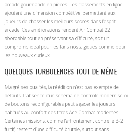
arcade gourmande en pièces. Les classements en ligne
ajoutent une dimension compétitive, permettant aux
joueurs de chasser les meilleurs scores dans l’esprit
arcade. Ces améliorations rendent Air Combat 22
abordable tout en préservant sa difficulté, soit un
compromis idéal pour les fans nostalgiques comme pour
les nouveaux curieux.
QUELQUES TURBULENCES TOUT DE MÊME
Malgré ses qualités, la réédition n’est pas exempte de
défauts. L’absence d’un schéma de contrôle modernisé ou
de boutons reconfigurables peut agacer les joueurs
habitués au confort des titres Ace Combat modernes.
Certaines missions, comme l’affrontement contre le B-2
furtif, restent d’une difficulté brutale, surtout sans