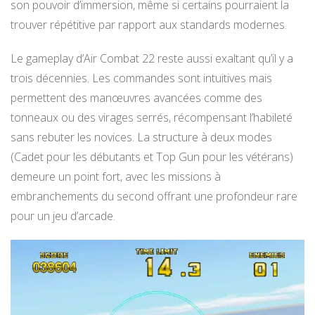
son pouvoir d’immersion, même si certains pourraient la
trouver répétitive par rapport aux standards modernes.
Le gameplay d’Air Combat 22 reste aussi exaltant qu’il y a
trois décennies. Les commandes sont intuitives mais
permettent des manœuvres avancées comme des
tonneaux ou des virages serrés, récompensant l’habileté
sans rebuter les novices. La structure à deux modes
(Cadet pour les débutants et Top Gun pour les vétérans)
demeure un point fort, avec les missions à
embranchements du second offrant une profondeur rare
pour un jeu d’arcade.