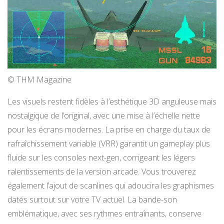
© THM Magazine
Les visuels restent fidèles à l’esthétique 3D anguleuse mais
nostalgique de l’original, avec une mise à l’échelle nette
pour les écrans modernes. La prise en charge du taux de
rafraîchissement variable (VRR) garantit un gameplay plus
fluide sur les consoles next-gen, corrigeant les légers
ralentissements de la version arcade. Vous trouverez
également l’ajout de scanlines qui adoucira les graphismes
datés surtout sur votre TV actuel. La bande-son
emblématique, avec ses rythmes entraînants, conserve