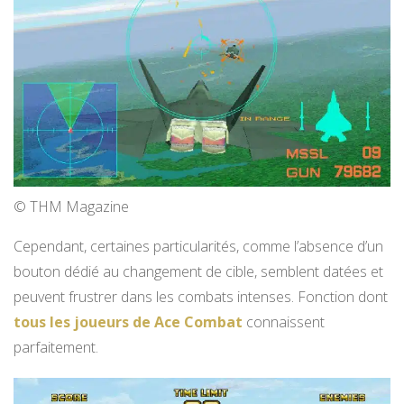
© THM Magazine
Cependant, certaines particularités, comme l’absence d’un
bouton dédié au changement de cible, semblent datées et
peuvent frustrer dans les combats intenses. Fonction dont
tous les joueurs de Ace Combat
connaissent
parfaitement.