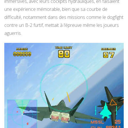
immersives, avec leurs cockpits hydrauliques, en faisaient
une expérience mémorable, bien que sa courbe de
difficulté, notamment dans des missions comme le dogfight
contre un B-2 furtif, mettait à l’épreuve même les joueurs
aguerris.