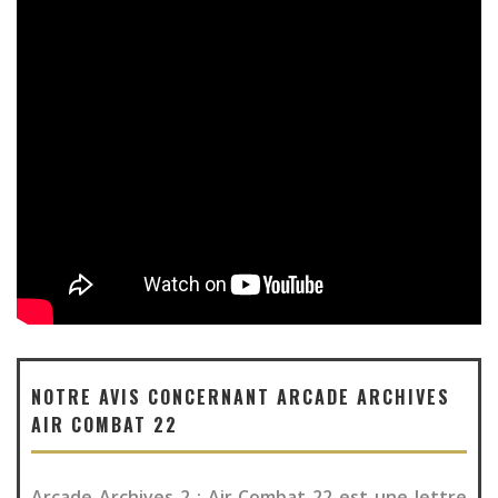
NOTRE AVIS CONCERNANT ARCADE ARCHIVES
AIR COMBAT 22
Arcade Archives 2 : Air Combat 22 est une lettre