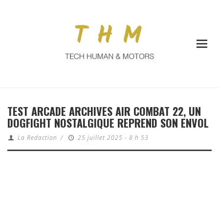
TEST ARCADE ARCHIVES AIR COMBAT 22, UN
DOGFIGHT NOSTALGIQUE REPREND SON ENVOL
La Redaction
/
25 juillet 2025 - 8 h 53