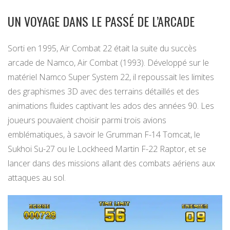
UN VOYAGE DANS LE PASSÉ DE L’ARCADE
Sorti en 1995, Air Combat 22 était la suite du succès
arcade de Namco, Air Combat (1993). Développé sur le
matériel Namco Super System 22, il repoussait les limites
des graphismes 3D avec des terrains détaillés et des
animations fluides captivant les ados des années 90. Les
joueurs pouvaient choisir parmi trois avions
emblématiques, à savoir le Grumman F-14 Tomcat, le
Sukhoi Su-27 ou le Lockheed Martin F-22 Raptor, et se
lancer dans des missions allant des combats aériens aux
attaques au sol.