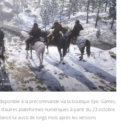
isponible à la précommande via la boutique Epic Games,
’autres plateformes numériques à partir du 23 octobre.
 lancé lui aussi de longs mois après les versions