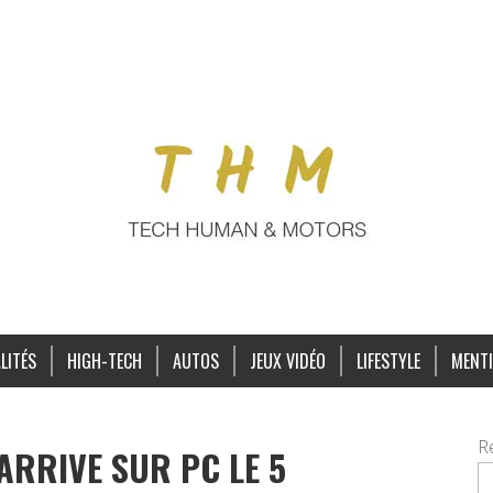
LITÉS
HIGH-TECH
AUTOS
JEUX VIDÉO
LIFESTYLE
MENTI
R
ARRIVE SUR PC LE 5