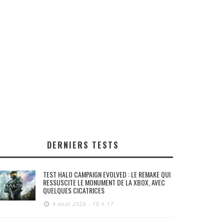
DERNIERS TESTS
TEST HALO CAMPAIGN EVOLVED : LE REMAKE QUI
RESSUSCITE LE MONUMENT DE LA XBOX, AVEC
QUELQUES CICATRICES
4 août 2026 - 10 h 17