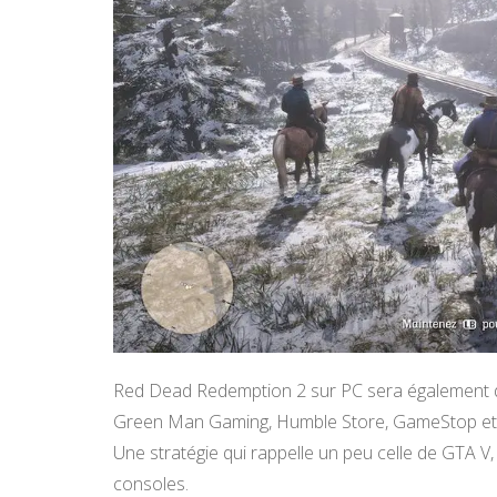
Red Dead Redemption 2 sur PC sera également d
Green Man Gaming, Humble Store, GameStop et d
Une stratégie qui rappelle un peu celle de GTA V,
consoles.