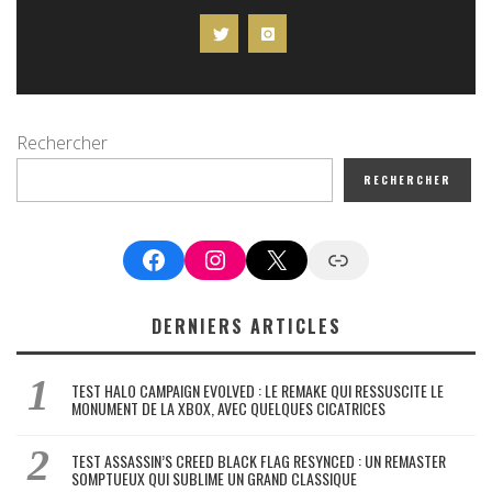
Rechercher
RECHERCHER
Facebook
Instagram
X
Google News
DERNIERS ARTICLES
TEST HALO CAMPAIGN EVOLVED : LE REMAKE QUI RESSUSCITE LE
MONUMENT DE LA XBOX, AVEC QUELQUES CICATRICES
TEST ASSASSIN’S CREED BLACK FLAG RESYNCED : UN REMASTER
SOMPTUEUX QUI SUBLIME UN GRAND CLASSIQUE