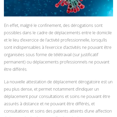
En effet, malgré le confinement, des dérogations sont
possibles dans le cadre de déplacements entre le domicile
et le lieu d’exercice de l’activité professionnelle, lorsqu’ils
sont indispensables à l’exercice d’activités ne pouvant être
organisées sous forme de télétravail (sur justificatif
permanent) ou déplacements professionnels ne pouvant
être différés.
La nouvelle attestation de déplacement dérogatoire est un
peu plus dense, et permet notamment d’indiquer un
déplacement pour consultations et soins ne pouvant être
assurés à distance et ne pouvant être différés, et
consultations et soins des patients atteints d’une affection