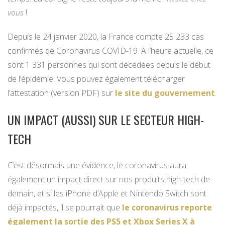
vous
!
Depuis le 24 janvier 2020, la France compte 25 233 cas
confirmés de Coronavirus COVID-19. A l’heure actuelle, ce
sont 1 331 personnes qui sont décédées depuis le début
de l’épidémie. Vous pouvez également télécharger
l’attestation (version PDF) sur
le site du gouvernement
.
UN IMPACT (AUSSI) SUR LE SECTEUR HIGH-
TECH
C’est désormais une évidence, le coronavirus aura
également un impact direct sur nos produits high-tech de
demain, et si les iPhone d’Apple et Nintendo Switch sont
déjà impactés, il se pourrait que
le coronavirus reporte
également la sortie des PS5 et Xbox Series X à