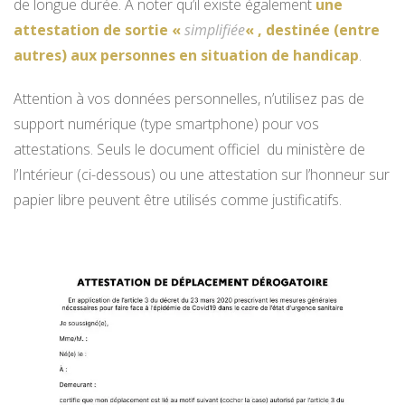
de longue durée. A noter qu’il existe également
une
attestation de sortie «
simplifiée
« , destinée (entre
autres) aux personnes en situation de handicap
.
Attention à vos données personnelles, n’utilisez pas de
support numérique (type smartphone) pour vos
attestations. Seuls le document officiel du ministère de
l’Intérieur (ci-dessous) ou une attestation sur l’honneur sur
papier libre peuvent être utilisés comme justificatifs.