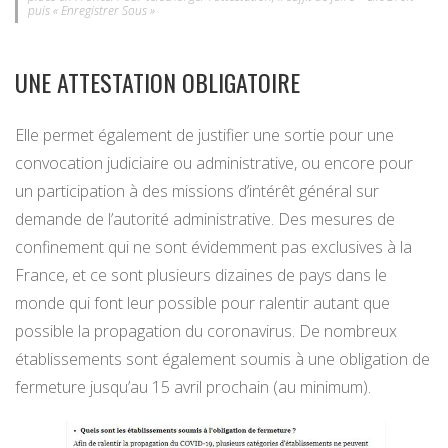
puis « Enregistrer Sous »
UNE ATTESTATION OBLIGATOIRE
Elle permet également de justifier une sortie pour une
convocation judiciaire ou administrative, ou encore pour
un participation à des missions d’intérêt général sur
demande de l’autorité administrative. Des mesures de
confinement qui ne sont évidemment pas exclusives à la
France, et ce sont plusieurs dizaines de pays dans le
monde qui font leur possible pour ralentir autant que
possible la propagation du coronavirus. De nombreux
établissements sont également soumis à une obligation de
fermeture jusqu’au 15 avril prochain (au minimum).