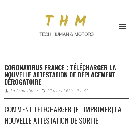
CORONAVIRUS FRANCE : TÉLÉCHARGER LA
NOUVELLE ATTESTATION DE DÉPLACEMENT
DÉROGATOIRE
La Redaction
/
27 mars 2020 - 9 h 53
COMMENT TÉLÉCHARGER (ET IMPRIMER) LA
NOUVELLE ATTESTATION DE SORTIE