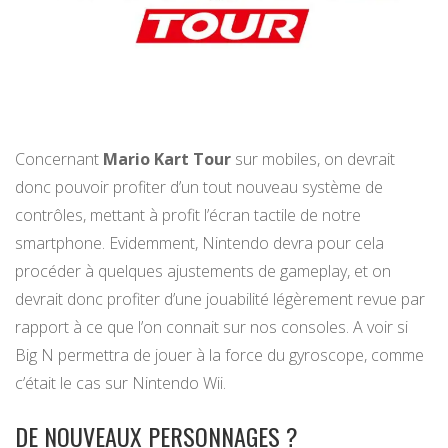
Concernant
Mario Kart Tour
sur mobiles, on devrait
donc pouvoir profiter d’un tout nouveau système de
contrôles, mettant à profit l’écran tactile de notre
smartphone. Evidemment, Nintendo devra pour cela
procéder à quelques ajustements de gameplay, et on
devrait donc profiter d’une jouabilité légèrement revue par
rapport à ce que l’on connait sur nos consoles. A voir si
Big N permettra de jouer à la force du gyroscope, comme
c’était le cas sur Nintendo Wii.
DE NOUVEAUX PERSONNAGES ?