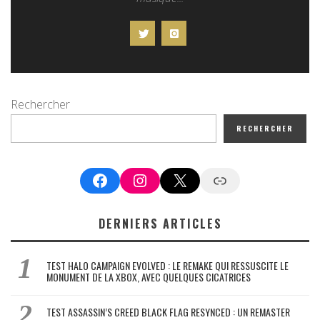
Rechercher
RECHERCHER
Facebook
Instagram
X
Google News
DERNIERS ARTICLES
TEST HALO CAMPAIGN EVOLVED : LE REMAKE QUI RESSUSCITE LE
MONUMENT DE LA XBOX, AVEC QUELQUES CICATRICES
TEST ASSASSIN’S CREED BLACK FLAG RESYNCED : UN REMASTER