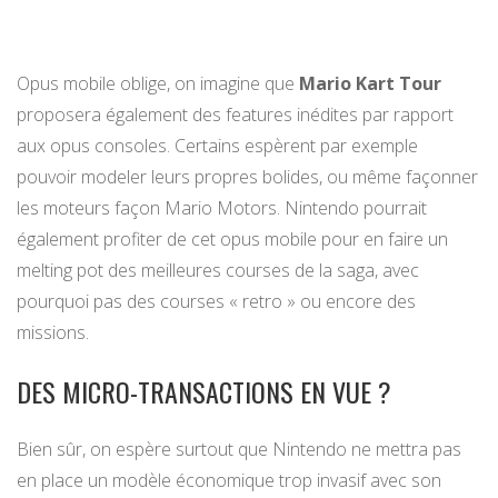
Opus mobile oblige, on imagine que
Mario Kart Tour
proposera également des features inédites par rapport
aux opus consoles. Certains espèrent par exemple
pouvoir modeler leurs propres bolides, ou même façonner
les moteurs façon Mario Motors. Nintendo pourrait
également profiter de cet opus mobile pour en faire un
melting pot des meilleures courses de la saga, avec
pourquoi pas des courses « retro » ou encore des
missions.
DES MICRO-TRANSACTIONS EN VUE ?
Bien sûr, on espère surtout que Nintendo ne mettra pas
en place un modèle économique trop invasif avec son