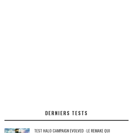
DERNIERS TESTS
TEST HALO CAMPAIGN EVOLVED : LE REMAKE QUI