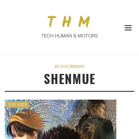
ARTICLES MARQUÉS
SHENMUE
JEUX VIDÉO