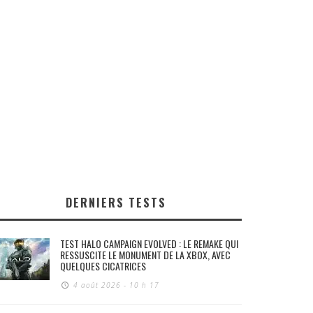
DERNIERS TESTS
TEST HALO CAMPAIGN EVOLVED : LE REMAKE QUI
RESSUSCITE LE MONUMENT DE LA XBOX, AVEC
QUELQUES CICATRICES
4 août 2026 - 10 h 17