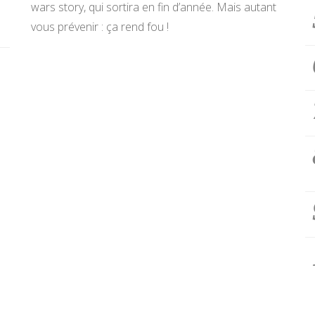
wars story, qui sortira en fin d’année. Mais autant
vous prévenir : ça rend fou !