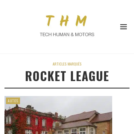
ARTICLES MARQUÉS
ROCKET LEAGUE
AUTOS