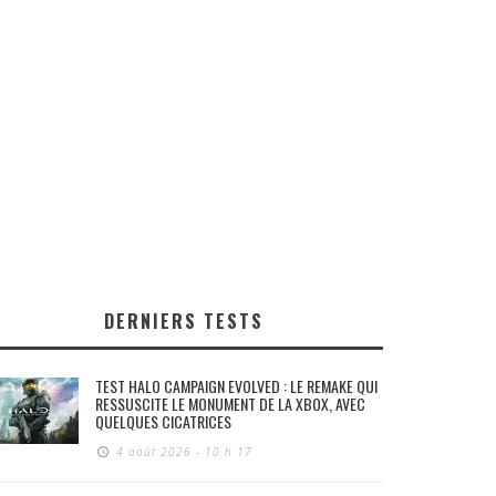
DERNIERS TESTS
TEST HALO CAMPAIGN EVOLVED : LE REMAKE QUI
RESSUSCITE LE MONUMENT DE LA XBOX, AVEC
QUELQUES CICATRICES
4 août 2026 - 10 h 17