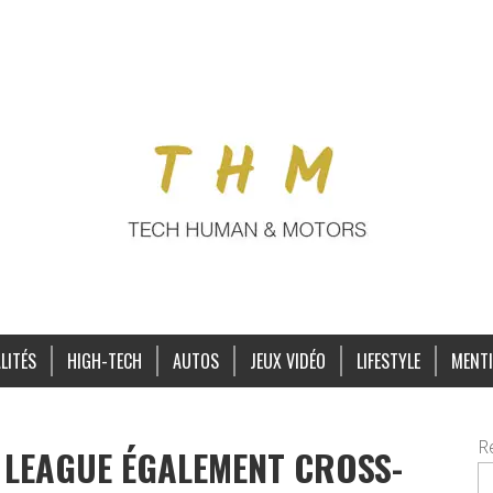
LITÉS
HIGH-TECH
AUTOS
JEUX VIDÉO
LIFESTYLE
MENTI
R
 LEAGUE ÉGALEMENT CROSS-