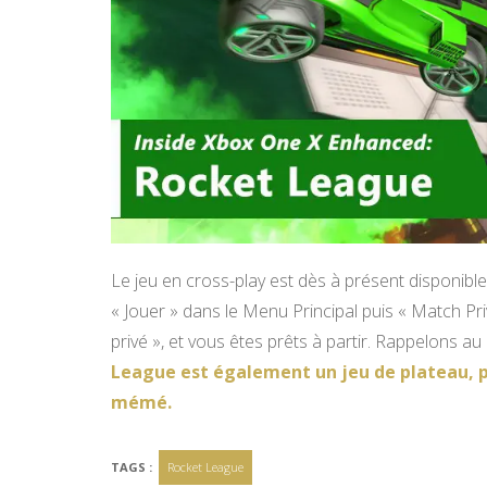
Le jeu en cross-play est dès à présent disponibl
« Jouer » dans le Menu Principal puis « Match Pr
privé », et vous êtes prêts à partir. Rappelons au
League est également un jeu de plateau, p
mémé.
TAGS :
Rocket League