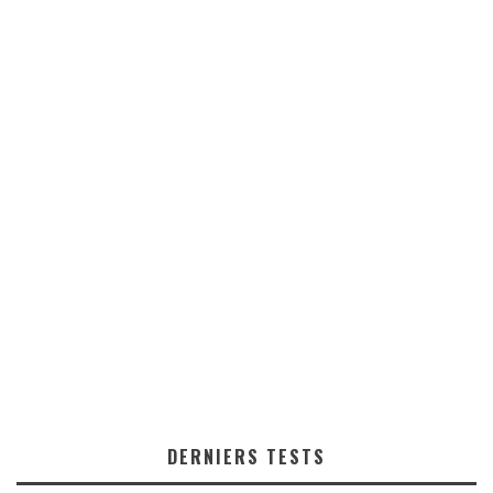
DERNIERS TESTS