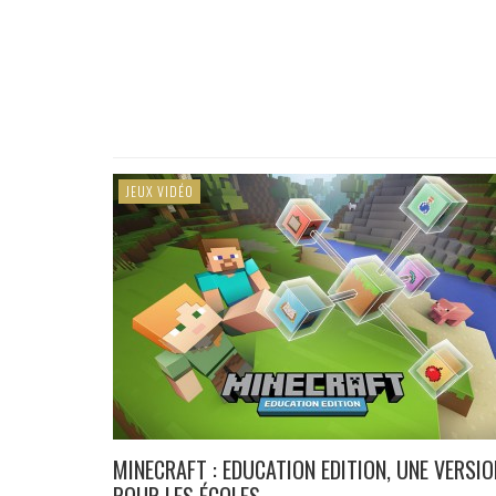
JEUX VIDÉO
MINECRAFT : EDUCATION EDITION, UNE VERSIO