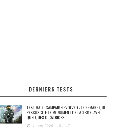
DERNIERS TESTS
TEST HALO CAMPAIGN EVOLVED : LE REMAKE QUI
RESSUSCITE LE MONUMENT DE LA XBOX, AVEC
QUELQUES CICATRICES
4 août 2026 - 10 h 17