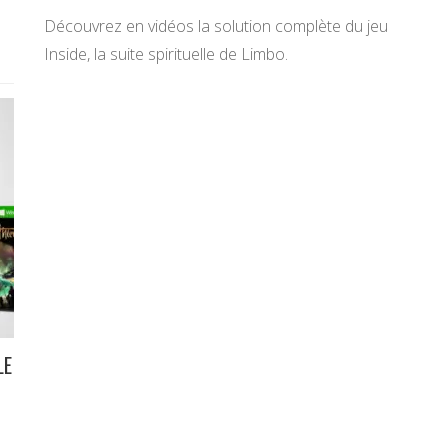
Découvrez en vidéos la solution complète du jeu
Inside, la suite spirituelle de Limbo.
LE