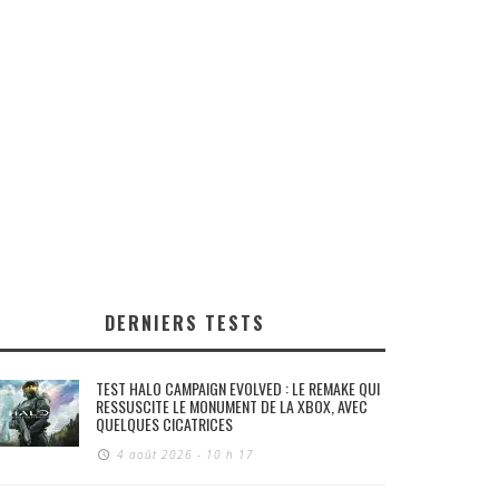
DERNIERS TESTS
TEST HALO CAMPAIGN EVOLVED : LE REMAKE QUI
RESSUSCITE LE MONUMENT DE LA XBOX, AVEC
QUELQUES CICATRICES
4 août 2026 - 10 h 17