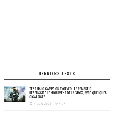
DERNIERS TESTS
TEST HALO CAMPAIGN EVOLVED : LE REMAKE QUI
RESSUSCITE LE MONUMENT DE LA XBOX, AVEC QUELQUES
CICATRICES
4 août 2026 - 10 h 17