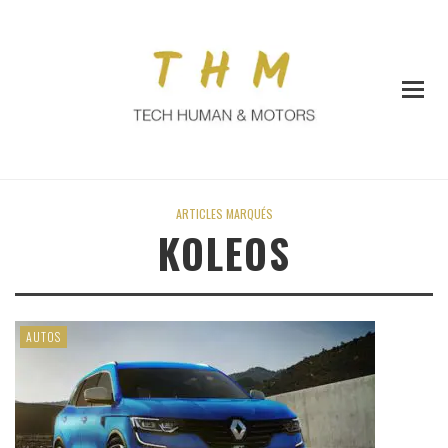
ARTICLES MARQUÉS
KOLEOS
AUTOS