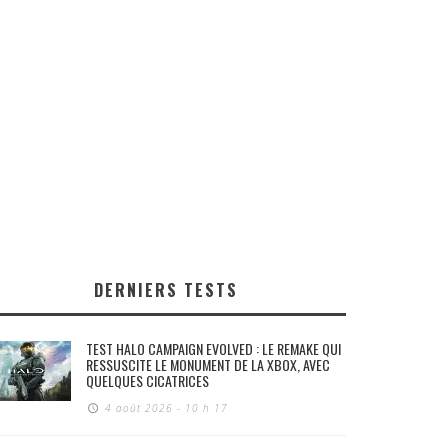
DERNIERS TESTS
TEST HALO CAMPAIGN EVOLVED : LE REMAKE QUI
RESSUSCITE LE MONUMENT DE LA XBOX, AVEC
QUELQUES CICATRICES
4 août 2026 - 10 h 17