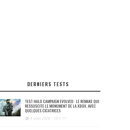
DERNIERS TESTS
TEST HALO CAMPAIGN EVOLVED : LE REMAKE QUI
RESSUSCITE LE MONUMENT DE LA XBOX, AVEC
QUELQUES CICATRICES
4 août 2026 - 10 h 17