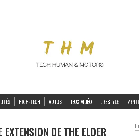
LITÉS
HIGH-TECH
AUTOS
JEUX VIDÉO
LIFESTYLE
MENTI
R
 EXTENSION DE THE ELDER