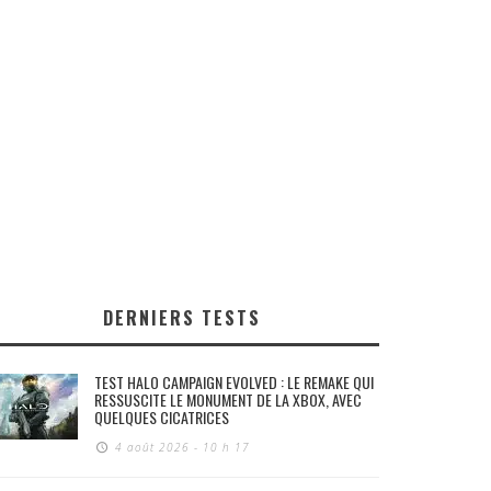
DERNIERS TESTS
TEST HALO CAMPAIGN EVOLVED : LE REMAKE QUI
RESSUSCITE LE MONUMENT DE LA XBOX, AVEC
QUELQUES CICATRICES
4 août 2026 - 10 h 17