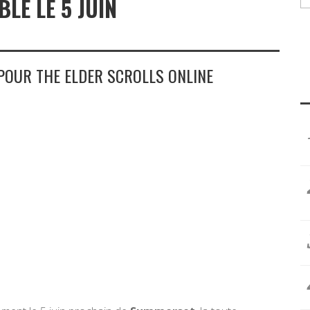
LE LE 5 JUIN
OUR THE ELDER SCROLLS ONLINE