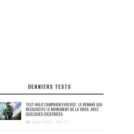
DERNIERS TESTS
TEST HALO CAMPAIGN EVOLVED : LE REMAKE QUI
RESSUSCITE LE MONUMENT DE LA XBOX, AVEC
QUELQUES CICATRICES
4 août 2026 - 10 h 17