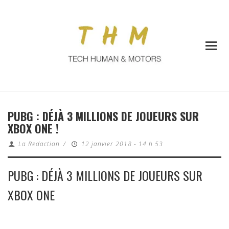
PUBG : DÉJÀ 3 MILLIONS DE JOUEURS SUR
XBOX ONE !
La Redaction
/
12 janvier 2018 - 14 h 53
PUBG : DÉJÀ 3 MILLIONS DE JOUEURS SUR
XBOX ONE