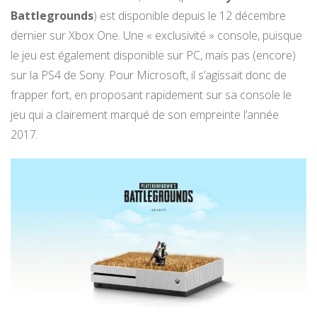
Battlegrounds
) est disponible depuis le 12 décembre
dernier sur Xbox One. Une « exclusivité » console, puisque
le jeu est également disponible sur PC, mais pas (encore)
sur la PS4 de Sony. Pour Microsoft, il s’agissait donc de
frapper fort, en proposant rapidement sur sa console le
jeu qui a clairement marqué de son empreinte l’année
2017.