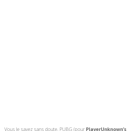
Vous le savez sans doute, PUBG (pour
PlayerUnknown’s