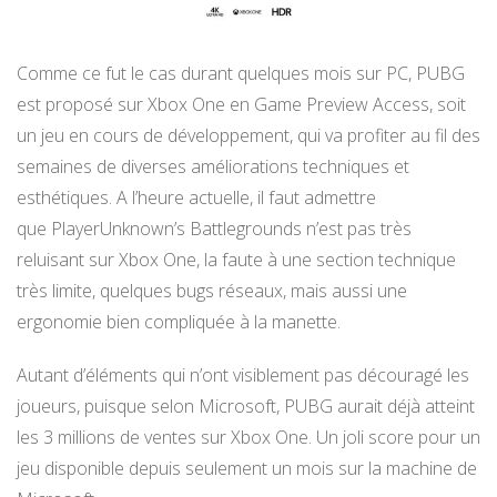
Comme ce fut le cas durant quelques mois sur PC, PUBG
est proposé sur Xbox One en Game Preview Access, soit
un jeu en cours de développement, qui va profiter au fil des
semaines de diverses améliorations techniques et
esthétiques. A l’heure actuelle, il faut admettre
que PlayerUnknown’s Battlegrounds n’est pas très
reluisant sur Xbox One, la faute à une section technique
très limite, quelques bugs réseaux, mais aussi une
ergonomie bien compliquée à la manette.
Autant d’éléments qui n’ont visiblement pas découragé les
joueurs, puisque selon Microsoft, PUBG aurait déjà atteint
les 3 millions de ventes sur Xbox One. Un joli score pour un
jeu disponible depuis seulement un mois sur la machine de