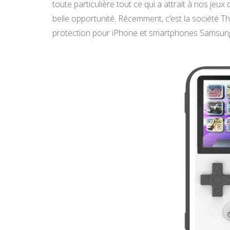
toute particulière tout ce qui a attrait à nos jeu
belle opportunité. Récemment, c’est la société 
protection pour iPhone et smartphones Samsun