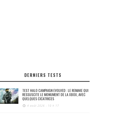
DERNIERS TESTS
TEST HALO CAMPAIGN EVOLVED : LE REMAKE QUI
RESSUSCITE LE MONUMENT DE LA XBOX, AVEC
QUELQUES CICATRICES
4 août 2026 - 10 h 17