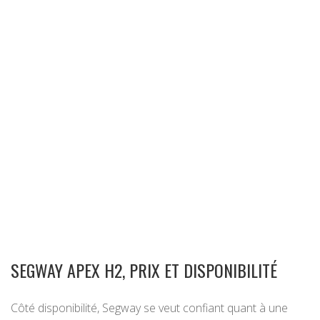
SEGWAY APEX H2, PRIX ET DISPONIBILITÉ
Côté disponibilité, Segway se veut confiant quant à une