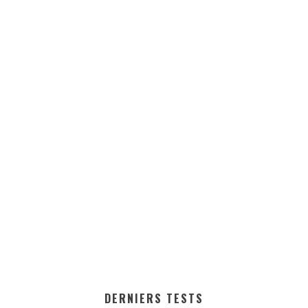
DERNIERS TESTS