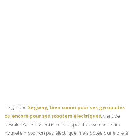
Le groupe
Segway, bien connu pour ses gyropodes
ou encore pour ses scooters électriques
, vient de
dévoiler Apex H2. Sous cette appellation se cache une
nouvelle moto non pas électrique, mais dotée d’une pile à