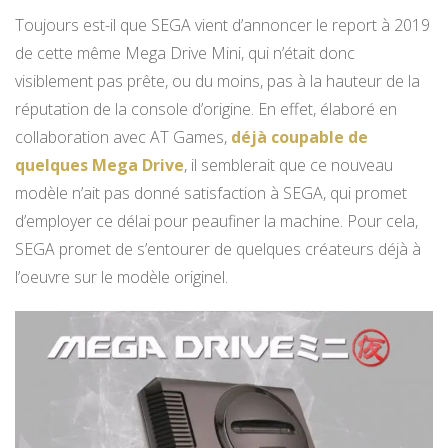
Toujours est-il que SEGA vient d’annoncer le report à 2019
de cette même Mega Drive Mini, qui n’était donc
visiblement pas prête, ou du moins, pas à la hauteur de la
réputation de la console d’origine. En effet, élaboré en
collaboration avec AT Games,
déjà coupable de
quelques Mega Drive
, il semblerait que ce nouveau
modèle n’ait pas donné satisfaction à SEGA, qui promet
d’employer ce délai pour peaufiner la machine. Pour cela,
SEGA promet de s’entourer de quelques créateurs déjà à
l’oeuvre sur le modèle originel.