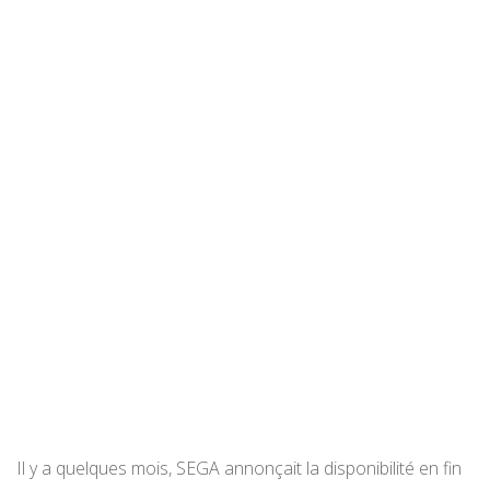
Il y a quelques mois, SEGA annonçait la disponibilité en fin