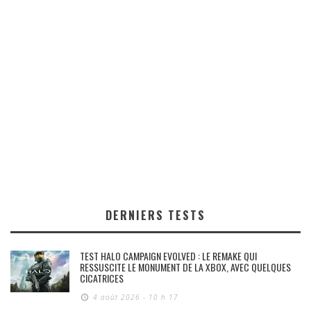
DERNIERS TESTS
TEST HALO CAMPAIGN EVOLVED : LE REMAKE QUI
RESSUSCITE LE MONUMENT DE LA XBOX, AVEC QUELQUES
CICATRICES
4 août 2026 - 10 h 17