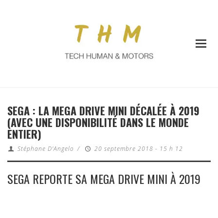
SEGA : LA MEGA DRIVE MINI DÉCALÉE À 2019
(AVEC UNE DISPONIBILITÉ DANS LE MONDE
ENTIER)
Stéphane D'Angelo
/
20 septembre 2018 - 15 h 12
SEGA REPORTE SA MEGA DRIVE MINI À 2019