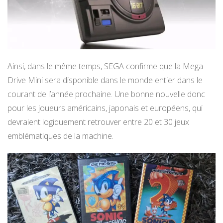
Ainsi, dans le même temps, SEGA confirme que la Mega
Drive Mini sera disponible dans le monde entier dans le
courant de l’année prochaine. Une bonne nouvelle donc
pour les joueurs américains, japonais et européens, qui
devraient logiquement retrouver entre 20 et 30 jeux
emblématiques de la machine.