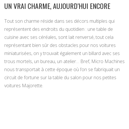
UN VRAI CHARME, AUJOURD’HUI ENCORE
Tout son charme réside dans ses décors multiples qui
représentent des endroits du quotidien : une table de
cuisine avec ses céréales, sont lait renversé, tout cela
représentant bien sûr des obstacles pour nos voitures
miniaturisées, on y trouvait également un billard avec ses
trous mortels, un bureau, un atelier… Bref, Micro Machines
nous transportait à cette époque où l’on se fabriquait un
circuit de fortune sur la table du salon pour nos petites
voitures Majorette.