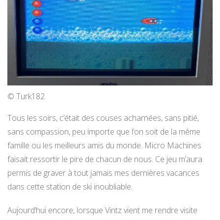
© Turk182
Tous les soirs, c’était des couses acharnées, sans pitié,
sans compassion, peu importe que l’on soit de la même
famille ou les meilleurs amis du monde. Micro Machines
faisait ressortir le pire de chacun de nous. Ce jeu m’aura
permis de graver à tout jamais mes dernières vacances
dans cette station de ski inoubliable.
Aujourd’hui encore, lorsque Vintz vient me rendre visite