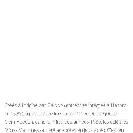
Créés à l’origine par Galoob (entreprise intégrée à Hasbro
en 1999), à partir d’une licence de l’inventeur de jouets
Clem Heeden, dans le milieu des années 1980, les célèbres
Micro Machines ont été adaptées en jeux vidéo. C’est en