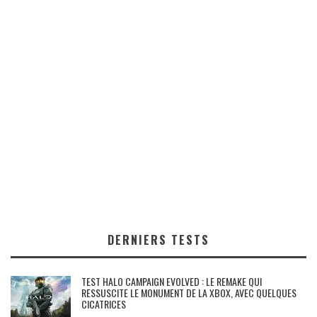
DERNIERS TESTS
TEST HALO CAMPAIGN EVOLVED : LE REMAKE QUI
RESSUSCITE LE MONUMENT DE LA XBOX, AVEC QUELQUES
CICATRICES