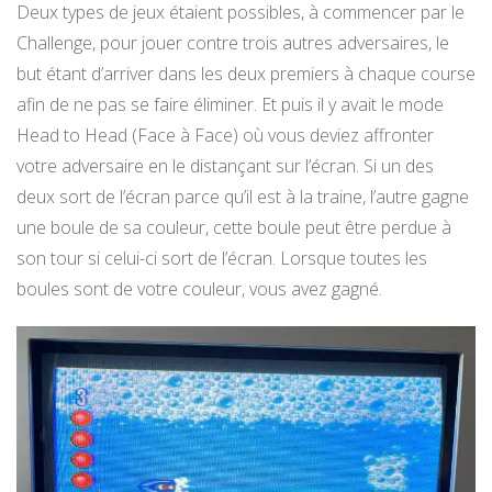
Deux types de jeux étaient possibles, à commencer par le
Challenge, pour jouer contre trois autres adversaires, le
but étant d’arriver dans les deux premiers à chaque course
afin de ne pas se faire éliminer. Et puis il y avait le mode
Head to Head (Face à Face) où vous deviez affronter
votre adversaire en le distançant sur l’écran. Si un des
deux sort de l’écran parce qu’il est à la traine, l’autre gagne
une boule de sa couleur, cette boule peut être perdue à
son tour si celui-ci sort de l’écran. Lorsque toutes les
boules sont de votre couleur, vous avez gagné.