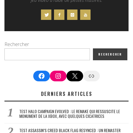
Rechercher
RECHERCHER
Facebook
Instagram
X
Google News
DERNIERS ARTICLES
TEST HALO CAMPAIGN EVOLVED : LE REMAKE QUI RESSUSCITE LE
MONUMENT DE LA XBOX, AVEC QUELQUES CICATRICES
TEST ASSASSIN’S CREED BLACK FLAG RESYNCED : UN REMASTER