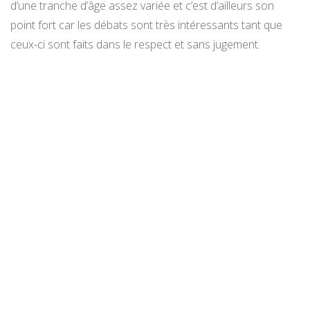
d’une tranche d’âge assez variée et c’est d’ailleurs son
point fort car les débats sont très intéressants tant que
ceux-ci sont faits dans le respect et sans jugement.