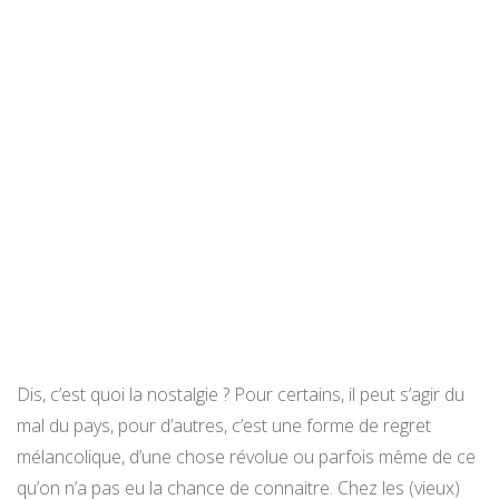
Dis, c’est quoi la nostalgie ? Pour certains, il peut s’agir du
mal du pays, pour d’autres, c’est une forme de regret
mélancolique, d’une chose révolue ou parfois même de ce
qu’on n’a pas eu la chance de connaitre. Chez les (vieux)