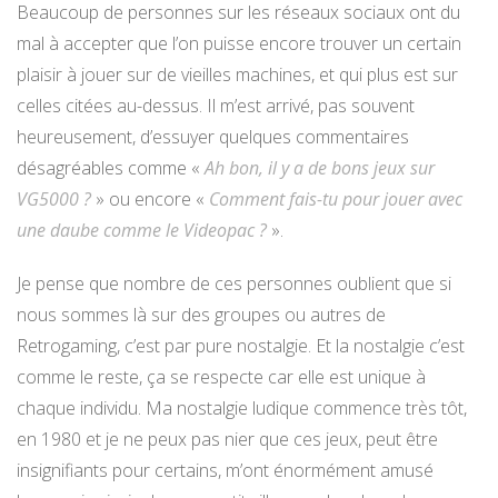
Beaucoup de personnes sur les réseaux sociaux ont du
mal à accepter que l’on puisse encore trouver un certain
plaisir à jouer sur de vieilles machines, et qui plus est sur
celles citées au-dessus. Il m’est arrivé, pas souvent
heureusement, d’essuyer quelques commentaires
désagréables comme «
Ah bon, il y a de bons jeux sur
VG5000 ?
» ou encore «
Comment fais-tu pour jouer avec
une daube comme le Videopac ?
».
Je pense que nombre de ces personnes oublient que si
nous sommes là sur des groupes ou autres de
Retrogaming, c’est par pure nostalgie. Et la nostalgie c’est
comme le reste, ça se respecte car elle est unique à
chaque individu. Ma nostalgie ludique commence très tôt,
en 1980 et je ne peux pas nier que ces jeux, peut être
insignifiants pour certains, m’ont énormément amusé