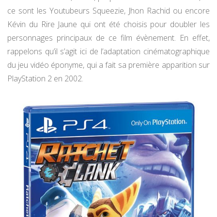
ce sont les Youtubeurs Squeezie, Jhon Rachid ou encore
Kévin du Rire Jaune qui ont été choisis pour doubler les
personnages principaux de ce film évènement. En effet,
rappelons qu’il s’agit ici de l’adaptation cinématographique
du jeu vidéo éponyme, qui a fait sa première apparition sur
PlayStation 2 en 2002.