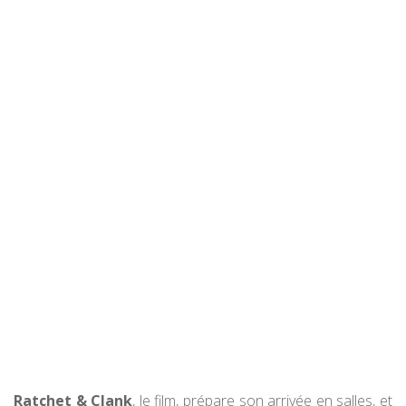
Ratchet & Clank
, le film, prépare son arrivée en salles, et