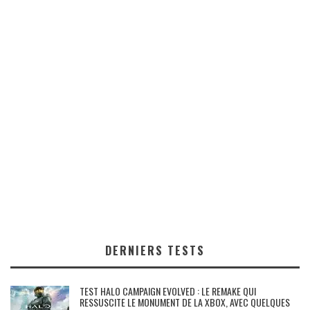
DERNIERS TESTS
TEST HALO CAMPAIGN EVOLVED : LE REMAKE QUI
RESSUSCITE LE MONUMENT DE LA XBOX, AVEC QUELQUES