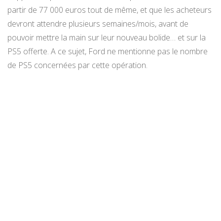
partir de 77 000 euros tout de même, et que les acheteurs
devront attendre plusieurs semaines/mois, avant de
pouvoir mettre la main sur leur nouveau bolide… et sur la
PS5 offerte. A ce sujet, Ford ne mentionne pas le nombre
de PS5 concernées par cette opération.