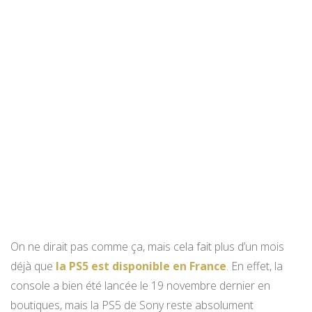
On ne dirait pas comme ça, mais cela fait plus d’un mois
déjà que
la PS5 est disponible en France
. En effet, la
console a bien été lancée le 19 novembre dernier en
boutiques, mais la PS5 de Sony reste absolument