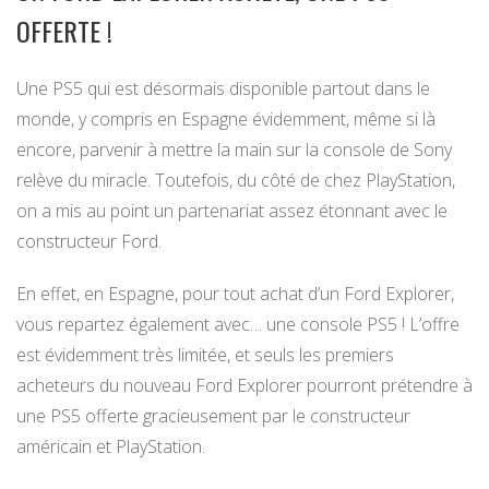
OFFERTE !
Une PS5 qui est désormais disponible partout dans le
monde, y compris en Espagne évidemment, même si là
encore, parvenir à mettre la main sur la console de Sony
relève du miracle. Toutefois, du côté de chez PlayStation,
on a mis au point un partenariat assez étonnant avec le
constructeur Ford.
En effet, en Espagne, pour tout achat d’un Ford Explorer,
vous repartez également avec… une console PS5 ! L’offre
est évidemment très limitée, et seuls les premiers
acheteurs du nouveau Ford Explorer pourront prétendre à
une PS5 offerte gracieusement par le constructeur
américain et PlayStation.