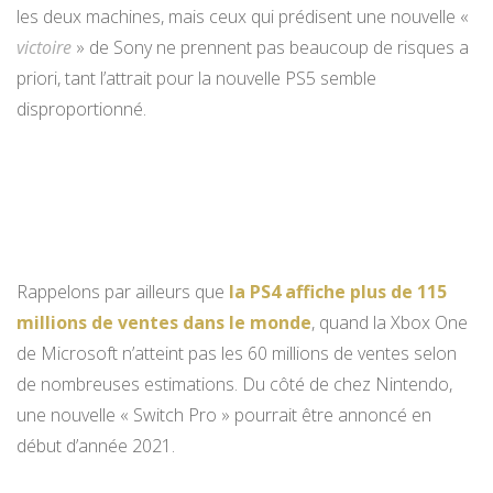
les deux machines, mais ceux qui prédisent une nouvelle «
victoire
» de Sony ne prennent pas beaucoup de risques a
priori, tant l’attrait pour la nouvelle PS5 semble
disproportionné.
Rappelons par ailleurs que
la PS4 affiche plus de 115
millions de ventes dans le monde
, quand la Xbox One
de Microsoft n’atteint pas les 60 millions de ventes selon
de nombreuses estimations. Du côté de chez Nintendo,
une nouvelle « Switch Pro » pourrait être annoncé en
début d’année 2021.