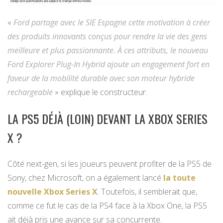
«
Ford partage avec le SIE Espagne cette motivation à créer
des produits innovants conçus pour rendre la vie des gens
meilleure et plus passionnante. À ces attributs, le nouveau
Ford Explorer Plug-In Hybrid ajoute un engagement fort en
faveur de la mobilité durable avec son moteur hybride
rechargeable
» explique le constructeur.
LA PS5 DÉJÀ (LOIN) DEVANT LA XBOX SERIES
X ?
Côté next-gen, si les joueurs peuvent profiter de la PS5 de
Sony, chez Microsoft, on a également lancé
la toute
nouvelle Xbox Series X
. Toutefois, il semblerait que,
comme ce fut le cas de la PS4 face à la Xbox One, la PS5
ait déjà pris une avance sur sa concurrente.