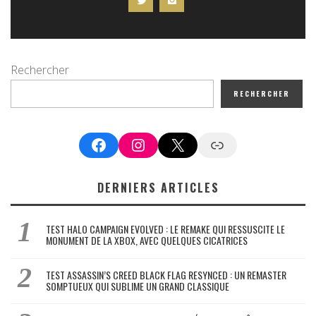
Rechercher
RECHERCHER
Facebook
Instagram
X
Google News
DERNIERS ARTICLES
TEST HALO CAMPAIGN EVOLVED : LE REMAKE QUI RESSUSCITE LE
MONUMENT DE LA XBOX, AVEC QUELQUES CICATRICES
TEST ASSASSIN’S CREED BLACK FLAG RESYNCED : UN REMASTER
SOMPTUEUX QUI SUBLIME UN GRAND CLASSIQUE