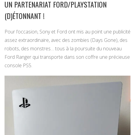
UN PARTENARIAT FORD/PLAYSTATION
(D)ÉTONNANT !
Pour l’occasion, Sony et Ford ont mis au point une publicité
assez extraordinaire, avec des zombies (Days Gone), des
robots, des monstres… tous à la poursuite du nouveau
Ford Ranger qui transporte dans son coffre une précieuse
console PS5.