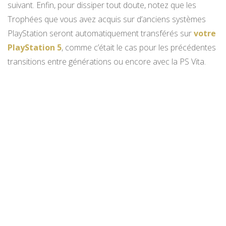
suivant. Enfin, pour dissiper tout doute, notez que les
Trophées que vous avez acquis sur d’anciens systèmes
PlayStation seront automatiquement transférés sur
votre
PlayStation 5
, comme c’était le cas pour les précédentes
transitions entre générations ou encore avec la PS Vita.