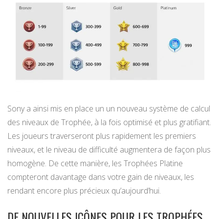
Sony a ainsi mis en place un un nouveau système de calcul
des niveaux de Trophée, à la fois optimisé et plus gratifiant.
Les joueurs traverseront plus rapidement les premiers
niveaux, et le niveau de difficulté augmentera de façon plus
homogène. De cette manière, les Trophées Platine
compteront davantage dans votre gain de niveaux, les
rendant encore plus précieux qu’aujourd’hui.
DE NOUVELLES ICÔNES POUR LES TROPHÉES