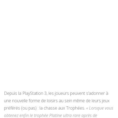
Depuis la PlayStation 3, les joueurs peuvent s’adonner à
une nouvelle forme de loisirs au sein même de leurs jeux
préférés (ou pas) : la chasse aux Trophées.
« Lorsque vous
obtenez enfin le trophée Platine ultra rare après de