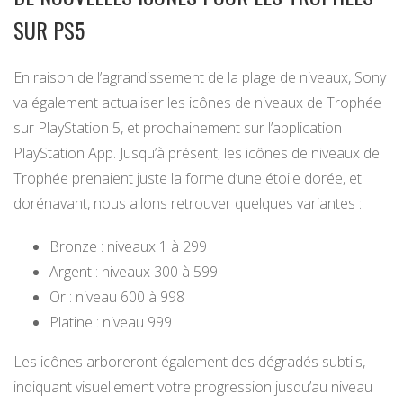
SUR PS5
En raison de l’agrandissement de la plage de niveaux, Sony
va également actualiser les icônes de niveaux de Trophée
sur PlayStation 5, et prochainement sur l’application
PlayStation App. Jusqu’à présent, les icônes de niveaux de
Trophée prenaient juste la forme d’une étoile dorée, et
dorénavant, nous allons retrouver quelques variantes :
Bronze : niveaux 1 à 299
Argent : niveaux 300 à 599
Or : niveau 600 à 998
Platine : niveau 999
Les icônes arboreront également des dégradés subtils,
indiquant visuellement votre progression jusqu’au niveau