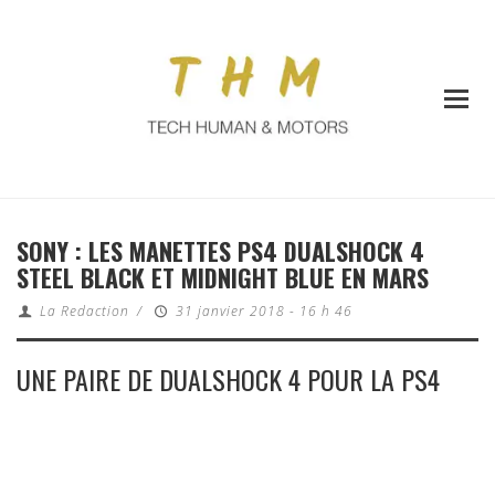
SONY : LES MANETTES PS4 DUALSHOCK 4
STEEL BLACK ET MIDNIGHT BLUE EN MARS
La Redaction
/
31 janvier 2018 - 16 h 46
UNE PAIRE DE DUALSHOCK 4 POUR LA PS4