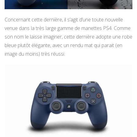
Concernant cette dernière, il s’agit d’une toute nouvelle
venue dans la très large gamme de manettes PS4. Comme
son nom le laisse imaginer, cette dernière adopte une robe
bleue plutôt élégante, avec un rendu mat qui parait (en
image du moins) très réussi.