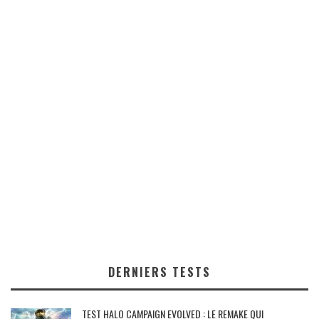
DERNIERS TESTS
TEST HALO CAMPAIGN EVOLVED : LE REMAKE QUI