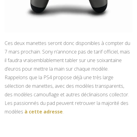
Ces deux manettes seront donc disponibles à compter du
7 mars prochain. Sony n’annonce pas de tarif officiel, mais
il faudra vraisemblablement tabler sur une soixantaine
d’euros pour mettre la main sur chaque modèle.
Rappelons que la PS4 propose déjà une très large
sélection de manettes, avec des modèles transparents,
des modèles camouflage et autres déclinaisons collector.
Les passionnés du pad peuvent retrouver la majorité des
modèles
à cette adresse
.