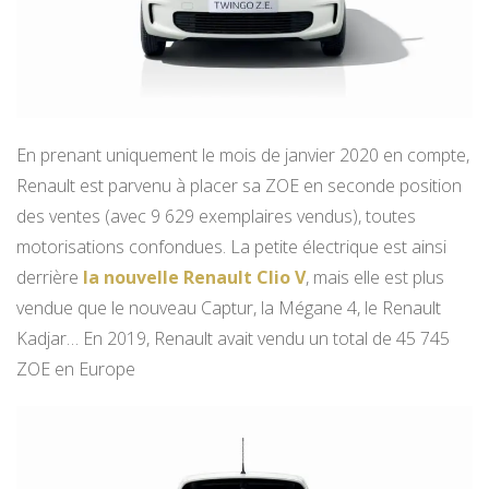
En prenant uniquement le mois de janvier 2020 en compte,
Renault est parvenu à placer sa ZOE en seconde position
des ventes (avec 9 629 exemplaires vendus), toutes
motorisations confondues. La petite électrique est ainsi
derrière
la nouvelle Renault Clio V
, mais elle est plus
vendue que le nouveau Captur, la Mégane 4, le Renault
Kadjar… En 2019, Renault avait vendu un total de 45 745
ZOE en Europe