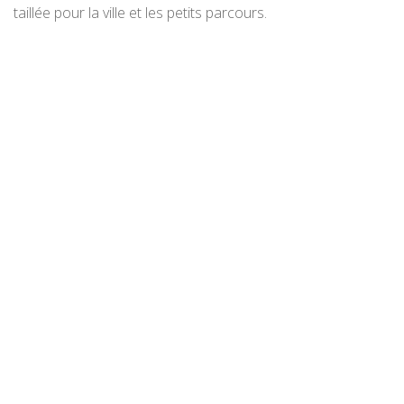
taillée pour la ville et les petits parcours.