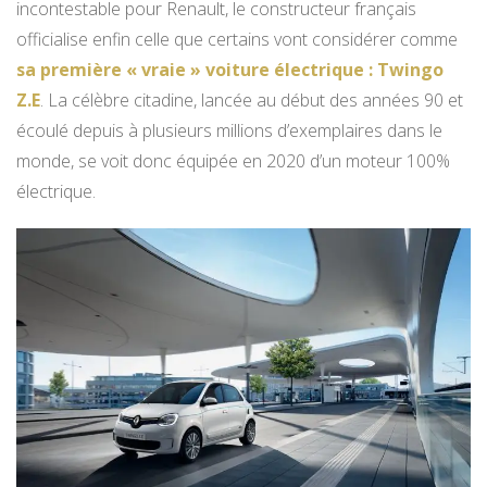
incontestable pour Renault, le constructeur français
officialise enfin celle que certains vont considérer comme
sa première « vraie » voiture électrique : Twingo
Z.E
. La célèbre citadine, lancée au début des années 90 et
écoulé depuis à plusieurs millions d’exemplaires dans le
monde, se voit donc équipée en 2020 d’un moteur 100%
électrique.