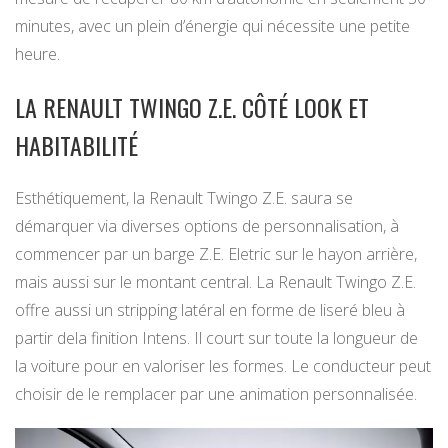
minutes, avec un plein d’énergie qui nécessite une petite
heure.
LA RENAULT TWINGO Z.E. CÔTÉ LOOK ET
HABITABILITÉ
Esthétiquement, la Renault Twingo Z.E. saura se
démarquer via diverses options de personnalisation, à
commencer par un barge Z.E. Eletric sur le hayon arrière,
mais aussi sur le montant central. La Renault Twingo Z.E.
offre aussi un stripping latéral en forme de liseré bleu à
partir dela finition Intens. Il court sur toute la longueur de
la voiture pour en valoriser les formes. Le conducteur peut
choisir de le remplacer par une animation personnalisée.