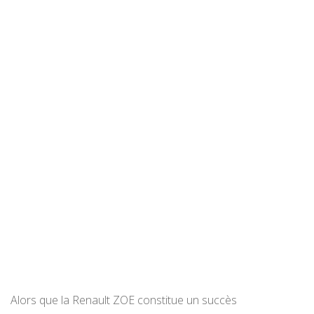
Alors que la Renault ZOE constitue un succès