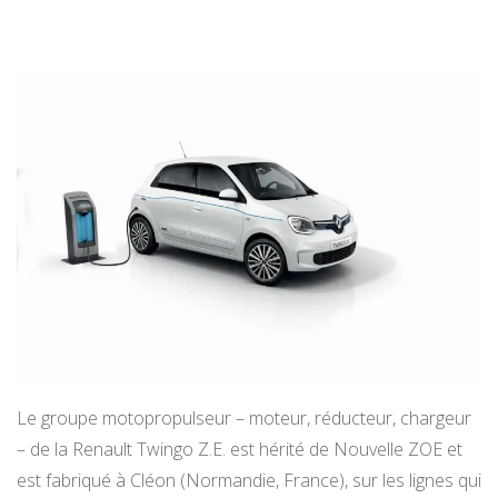
Le groupe motopropulseur – moteur, réducteur, chargeur
– de la Renault Twingo Z.E. est hérité de Nouvelle ZOE et
est fabriqué à Cléon (Normandie, France), sur les lignes qui