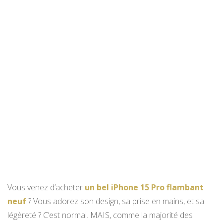
Vous venez d’acheter
un bel iPhone 15 Pro flambant
neuf
? Vous adorez son design, sa prise en mains, et sa
légèreté ? C’est normal. MAIS, comme la majorité des