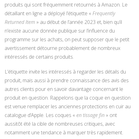
produits qui sont fréquemment retournés à Amazon. Le
détaillant en ligne a déployé l’étiquette «
Frequently
Returned Item
» au début de l’année 2023 et, bien qu’il
n’existe aucune donnée publique sur l’influence du
programme sur les achats, on peut supposer que le petit
avertissement détourne probablement de nombreux
intéressés de certains produits.
L’étiquette invite les intéressés à regarder les détails du
produit, mais aussi à prendre connaissance des avis des
autres clients pour en savoir davantage concernant le
produit en question. Rappelons que la coque en question
est venue remplacer les anciennes protections en cuir au
catalogue d’Apple. Les coques «
en tissage fin
» ont
aussitôt été la cible de nombreuses critiques, avec
notamment une tendance à marquer très rapidement.