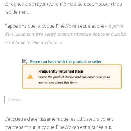
tendance à se rayer (voire même à se décomposer) trop
rapidement…
Rappelons que la coque FineWoven est élaboré «
à partir
d’un luxueux micro-sergé, avec une texture douce et durable
semblable à celle du daim. »
© Amazon
L’étiquette d’avertissement que les utilisateurs voient
maintenant sur la coque FineWoven est ajoutée aux