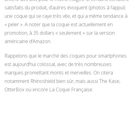
satisfaits du produit, d’autres évoquent (photos à l’appui)
une coque qui se raye très vite, et qui a même tendance à
« peler ». A noter que la coque est actuellement en
promotion, à 35 dollars « seulement » sur la version
américaine d’Amazon.
Rappelons que le marché des coques pour smartphones
est aujourd’hui colossal, avec de très nombreuses
marques promettant monts et merveilles. On citera
notamment Rhinoshield bien sûr, mais aussi The Kase,
OtterBox ou encore La Coque Française.