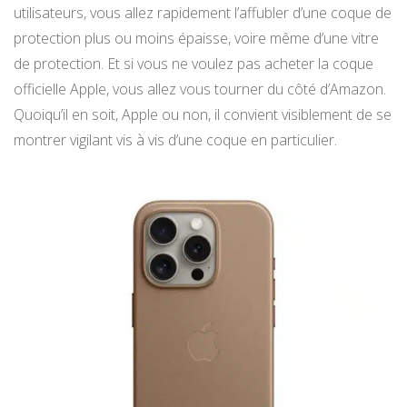
utilisateurs, vous allez rapidement l’affubler d’une coque de
protection plus ou moins épaisse, voire même d’une vitre
de protection. Et si vous ne voulez pas acheter la coque
officielle Apple, vous allez vous tourner du côté d’Amazon.
Quoiqu’il en soit, Apple ou non, il convient visiblement de se
montrer vigilant vis à vis d’une coque en particulier.