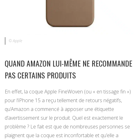
© Apple
QUAND AMAZON LUI-MÊME NE RECOMMANDE
PAS CERTAINS PRODUITS
En effet, la coque Apple FineWoven (ou « en tissage fin »)
pour l’iPhone 15 a reçu tellement de retours négatifs,
qu’Amazon a commencé à apposer une étiquette
d’avertissement sur le produit. Quel est exactement le
problème ? Le fait est que de nombreuses personnes se
plaignent que la coque est inconfortable et qu’elle a