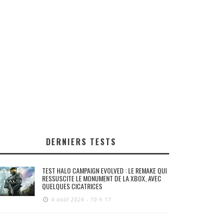
DERNIERS TESTS
TEST HALO CAMPAIGN EVOLVED : LE REMAKE QUI
RESSUSCITE LE MONUMENT DE LA XBOX, AVEC
QUELQUES CICATRICES
4 août 2026 - 10 h 17