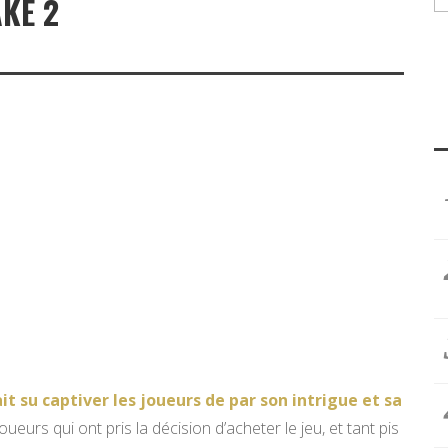
AKE 2
t su captiver les joueurs de par son intrigue et sa
ueurs qui ont pris la décision d’acheter le jeu, et tant pis