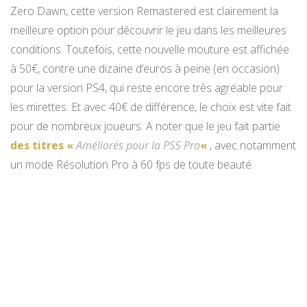
Zero Dawn, cette version Remastered est clairement la
meilleure option pour découvrir le jeu dans les meilleures
conditions. Toutefois, cette nouvelle mouture est affichée
à 50€, contre une dizaine d’euros à peine (en occasion)
pour la version PS4, qui reste encore très agréable pour
les mirettes. Et avec 40€ de différence, le choix est vite fait
pour de nombreux joueurs. A noter que le jeu fait partie
des titres «
Améliorés pour la PS5 Pro
«
, avec notamment
un mode Résolution Pro à 60 fps de toute beauté.