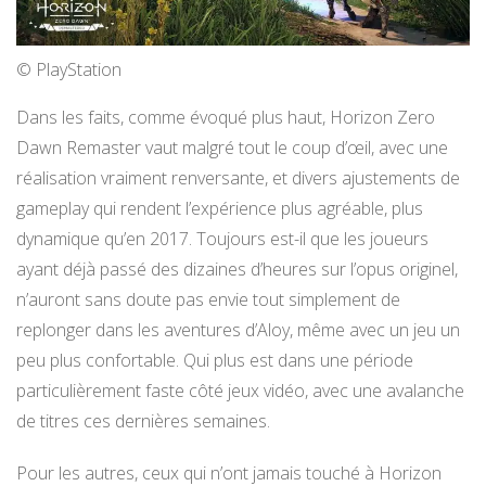
© PlayStation
Dans les faits, comme évoqué plus haut, Horizon Zero
Dawn Remaster vaut malgré tout le coup d’œil, avec une
réalisation vraiment renversante, et divers ajustements de
gameplay qui rendent l’expérience plus agréable, plus
dynamique qu’en 2017. Toujours est-il que les joueurs
ayant déjà passé des dizaines d’heures sur l’opus originel,
n’auront sans doute pas envie tout simplement de
replonger dans les aventures d’Aloy, même avec un jeu un
peu plus confortable. Qui plus est dans une période
particulièrement faste côté jeux vidéo, avec une avalanche
de titres ces dernières semaines.
Pour les autres, ceux qui n’ont jamais touché à Horizon