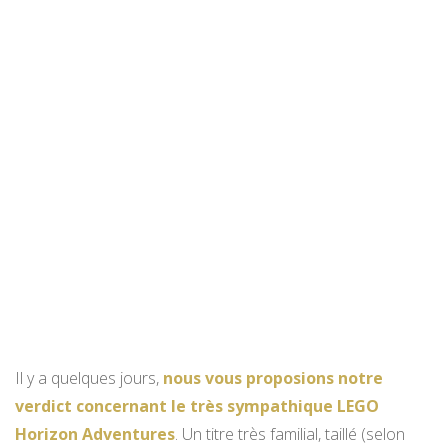
Il y a quelques jours,
nous vous proposions notre
verdict concernant le très sympathique LEGO
Horizon Adventures
. Un titre très familial, taillé (selon