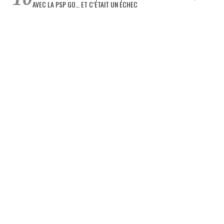
AVEC LA PSP GO… ET C’ÉTAIT UN ÉCHEC