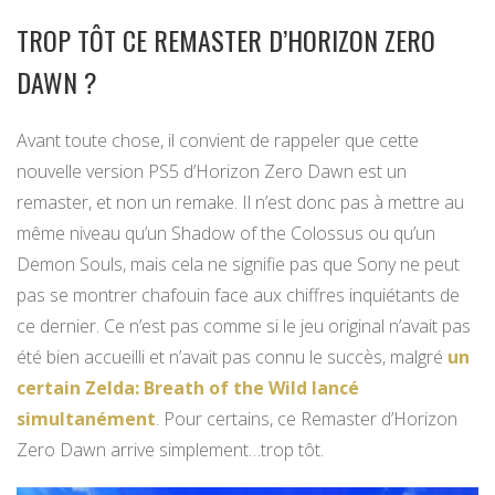
TROP TÔT CE REMASTER D’HORIZON ZERO
DAWN ?
Avant toute chose, il convient de rappeler que cette
nouvelle version PS5 d’Horizon Zero Dawn est un
remaster, et non un remake. Il n’est donc pas à mettre au
même niveau qu’un Shadow of the Colossus ou qu’un
Demon Souls, mais cela ne signifie pas que Sony ne peut
pas se montrer chafouin face aux chiffres inquiétants de
ce dernier. Ce n’est pas comme si le jeu original n’avait pas
été bien accueilli et n’avait pas connu le succès, malgré
un
certain Zelda: Breath of the Wild lancé
simultanément
. Pour certains, ce Remaster d’Horizon
Zero Dawn arrive simplement…trop tôt.