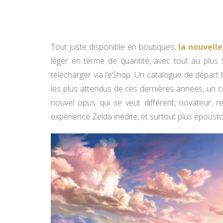
Tout juste disponible en boutiques,
la nouvell
léger en terme de quantité, avec tout au plus 
télécharger via l’eShop. Un catalogue de départ
les plus attendus de ces dernières années, un c
nouvel opus qui se veut différent, novateur, 
expérience Zelda inédite, et surtout plus épousto