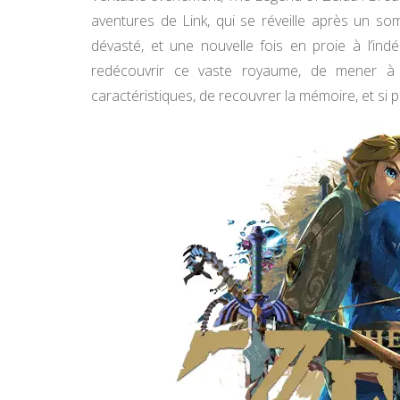
aventures de Link, qui se réveille après un s
dévasté, et une nouvelle fois en proie à l’in
redécouvrir ce vaste royaume, de mener à 
caractéristiques, de recouvrer la mémoire, et si 