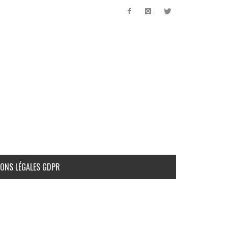
ONS LÉGALES GDPR