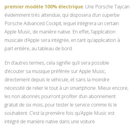
premier modèle 100% électrique
. Une Porsche Taycan
évidemment très attendue, qui disposera d’un superbe
Porsche Advanced Cockpit, lequel intégrera un certain
Apple Music, de manière native. En effet, l’application
musicale d’Apple sera intégrée, en tant qu’application à
part entière, au tableau de bord.
En d’autres termes, cela signifie qu’il sera possible
d’écouter sa musique préférée sur Apple Music,
directement depuis le véhicule, et sans la moindre
nécessité de relier le tout à un smartphone. Mieux encore,
les non abonnés pourront profiter d’un abonnement
gratuit de six mois, pour tester le service comme ils le
souhaitent. C’est la première fois qu’Apple Music est
intégré de manière native dans une voiture.