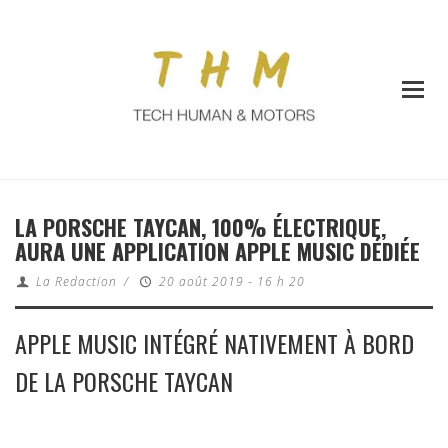
LA PORSCHE TAYCAN, 100% ÉLECTRIQUE,
AURA UNE APPLICATION APPLE MUSIC DÉDIÉE
La Redaction
/
20 août 2019 - 16 h 20
APPLE MUSIC INTÉGRÉ NATIVEMENT À BORD
DE LA PORSCHE TAYCAN