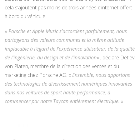
cela s’ajoutent pas moins de trois années d’internet offert
à bord du véhicule.
«
Porsche et Apple Music s’accordent parfaitement, nous
partageons des valeurs communes et la même attitude
implacable à l’égard de l’expérience utilisateur, de la qualité
de l’ingénierie, du design et de l’innovation
« , déclare Detlev
von Platen, membre de la direction des ventes et du
marketing chez Porsche AG. «
Ensemble, nous apportons
des technologies de divertissement numériques innovantes
dans nos voitures de sport haute performance, à
commencer par notre Taycan entièrement électrique.
»