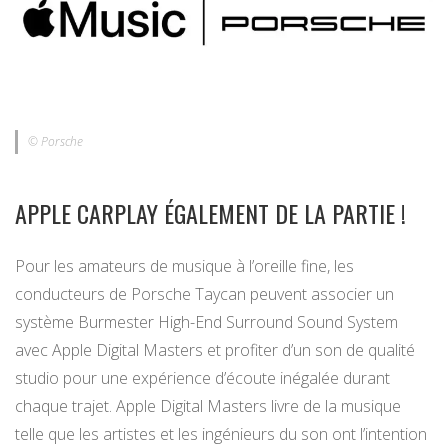
© Porsche
APPLE CARPLAY ÉGALEMENT DE LA PARTIE !
Pour les amateurs de musique à l’oreille fine, les
conducteurs de Porsche Taycan peuvent associer un
système Burmester High-End Surround Sound System
avec Apple Digital Masters et profiter d’un son de qualité
studio pour une expérience d’écoute inégalée durant
chaque trajet. Apple Digital Masters livre de la musique
telle que les artistes et les ingénieurs du son ont l’intention