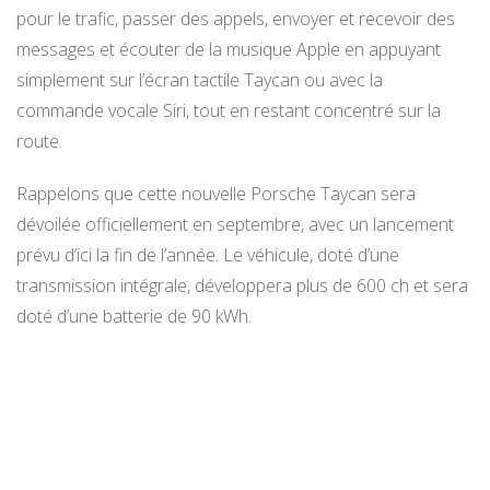
pour le trafic, passer des appels, envoyer et recevoir des
messages et écouter de la musique Apple en appuyant
simplement sur l’écran tactile Taycan ou avec la
commande vocale Siri, tout en restant concentré sur la
route.
Rappelons que cette nouvelle Porsche Taycan sera
dévoilée officiellement en septembre, avec un lancement
prévu d’ici la fin de l’année. Le véhicule, doté d’une
transmission intégrale, développera plus de 600 ch et sera
doté d’une batterie de 90 kWh.