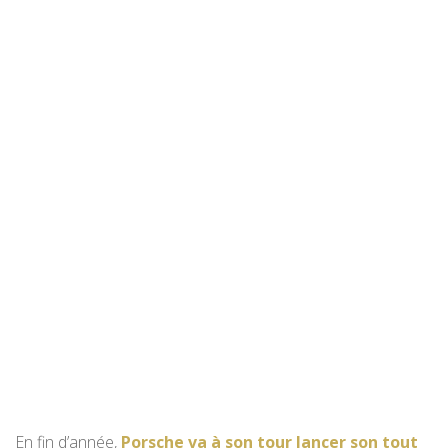
En fin d’année,
Porsche va à son tour lancer son tout