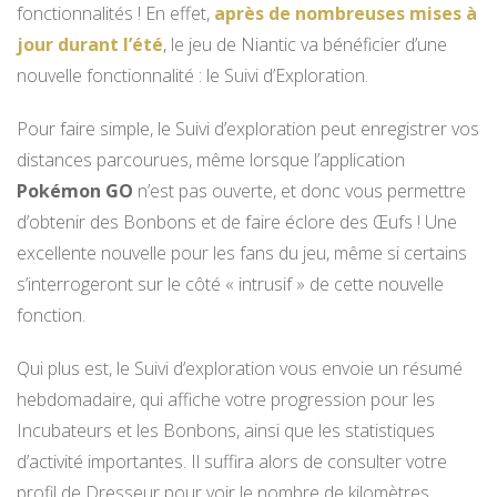
fonctionnalités ! En effet,
après de nombreuses mises à
jour durant l’été
, le jeu de Niantic va bénéficier d’une
nouvelle fonctionnalité : le Suivi d’Exploration.
Pour faire simple, le Suivi d’exploration peut enregistrer vos
distances parcourues, même lorsque l’application
Pokémon GO
n’est pas ouverte, et donc vous permettre
d’obtenir des Bonbons et de faire éclore des Œufs ! Une
excellente nouvelle pour les fans du jeu, même si certains
s’interrogeront sur le côté « intrusif » de cette nouvelle
fonction.
Qui plus est, le Suivi d’exploration vous envoie un résumé
hebdomadaire, qui affiche votre progression pour les
Incubateurs et les Bonbons, ainsi que les statistiques
d’activité importantes. Il suffira alors de consulter votre
profil de Dresseur pour voir le nombre de kilomètres