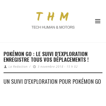
POKÉMON GO : LE SUIVI D’EXPLORATION
ENREGISTRE TOUS VOS DÉPLACEMENTS !
La Redaction
/
3 novembre 2018 - 15 h 02
UN SUIVI D’EXPLORATION POUR POKÉMON GO