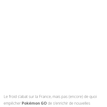
Le froid s’abat sur la France, mais pas (encore) de quoi
empêcher
Pokémon GO
de s’enrichir de nouvelles