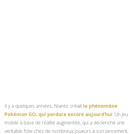
Il y a quelques années, Niantic créait
le phénomène
Pokémon GO, qui perdure encore aujourd’hui
. Un jeu
mobile à base de réalité augmentée, qui a déclenché une
véritable folie chez de nombreux joueurs à son lancement,