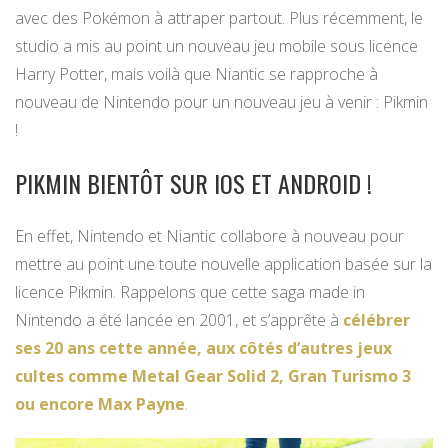
avec des Pokémon à attraper partout. Plus récemment, le
studio a mis au point un nouveau jeu mobile sous licence
Harry Potter, mais voilà que Niantic se rapproche à
nouveau de Nintendo pour un nouveau jeu à venir : Pikmin
!
PIKMIN BIENTÔT SUR IOS ET ANDROID !
En effet, Nintendo et Niantic collabore à nouveau pour
mettre au point une toute nouvelle application basée sur la
licence Pikmin. Rappelons que cette saga made in
Nintendo a été lancée en 2001, et s’apprête à
célébrer
ses 20 ans cette année, aux côtés d’autres jeux
cultes comme Metal Gear Solid 2, Gran Turismo 3
ou encore Max Payne
.