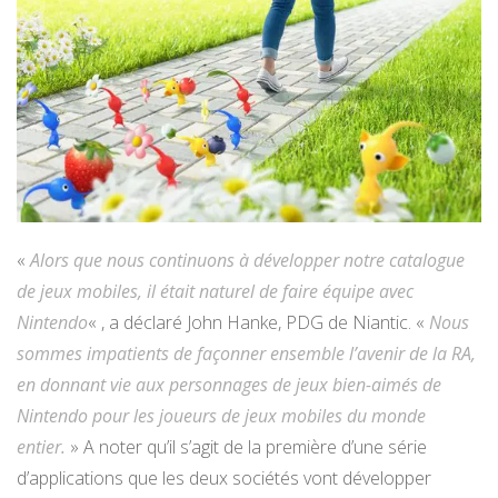
«
Alors que nous continuons à développer notre catalogue
de jeux mobiles, il était naturel de faire équipe avec
Nintendo
« , a déclaré John Hanke, PDG de Niantic. «
Nous
sommes impatients de façonner ensemble l’avenir de la RA,
en donnant vie aux personnages de jeux bien-aimés de
Nintendo pour les joueurs de jeux mobiles du monde
entier.
» A noter qu’il s’agit de la première d’une série
d’applications que les deux sociétés vont développer