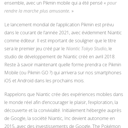
ensemble, avec un Pikmin mobile qui a été pensé «
pour
rendre la marche plus amusante.
»
Le lancement mondial de l’application Pikmin est prévu
dans le courant de l’année 2021, avec évidemment Niantic
comme éditeur. Il est important de souligner que le titre
sera le premier jeu créé par le
Niantic Tokyo Studio
, le
studio de développement de Niantic créé en avril 2018.
Reste à savoir maintenant quelle forme prendra ce Pikmin
Mobile (ou Pikmin GO ?) qui arrivera sur nos smartphones
iOS et Android dans les prochains mois.
Rappelons que Niantic crée des expériences mobiles dans
le monde réel afin d’encourager le plaisir, l’exploration, la
découverte et la convivialité. Initialement hébergée auprès
de Google, la société Niantic, Inc devient autonome en
2015, avec des investissements de Google, The Pokémon