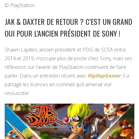
© PlayStation
JAK & DAXTER DE RETOUR ? C’EST UN GRAND
OUI POUR L’ANCIEN PRÉSIDENT DE SONY !
Shawn Layden, ancien président et PDG de SCEA entre
2014 et 2019, n’occupe plus de poste chez Sony, mais ses
réflexions sur l’avenir de PlayStation continuent de faire
parler. Dans un entretien récent avec
HipHopGamer
, il a
partagé les licences en sommeil qu’il aimerait voir
ressusciter.