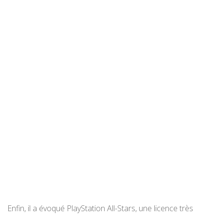
Enfin, il a évoqué PlayStation All-Stars, une licence très