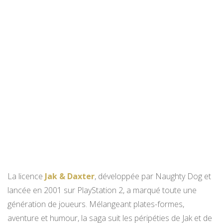
La licence
Jak & Daxter
, développée par Naughty Dog et
lancée en 2001 sur PlayStation 2, a marqué toute une
génération de joueurs. Mélangeant plates-formes,
aventure et humour, la saga suit les péripéties de Jak et de