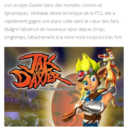
son acolyte Daxter dans des mondes colorés et
dynamiques. Véritable vitrine technique de la PS2, elle a
rapidement gagné une place culte dans le cœur des fans.
Malgré l’absence de nouveaux opus depuis (trop)
longtemps, l’attachement à la série reste toujours très fort.