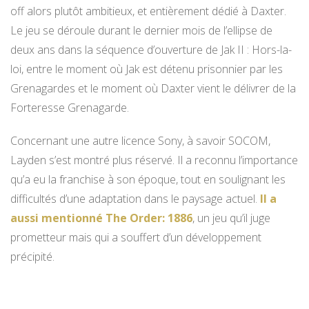
off alors plutôt ambitieux, et entièrement dédié à Daxter.
Le jeu se déroule durant le dernier mois de l’ellipse de
deux ans dans la séquence d’ouverture de Jak II : Hors-la-
loi, entre le moment où Jak est détenu prisonnier par les
Grenagardes et le moment où Daxter vient le délivrer de la
Forteresse Grenagarde.
Concernant une autre licence Sony, à savoir SOCOM,
Layden s’est montré plus réservé. Il a reconnu l’importance
qu’a eu la franchise à son époque, tout en soulignant les
difficultés d’une adaptation dans le paysage actuel.
Il a
aussi mentionné The Order: 1886
, un jeu qu’il juge
prometteur mais qui a souffert d’un développement
précipité.