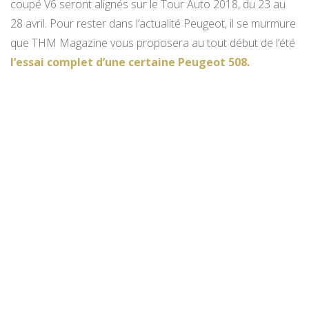
coupé V6 seront alignés sur le Tour Auto 2018, du 23 au
28 avril. Pour rester dans l’actualité Peugeot, il se murmure
que THM Magazine vous proposera au tout début de l’été
l’essai complet d’une certaine Peugeot 508.