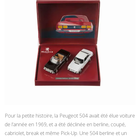
Pour la petite histoire, la Peugeot 504 avait été élue voiture
de l’année en 1969, et a été déclinée en berline, coupé,
cabriolet, break et même Pick-Up. Une 504 berline et un