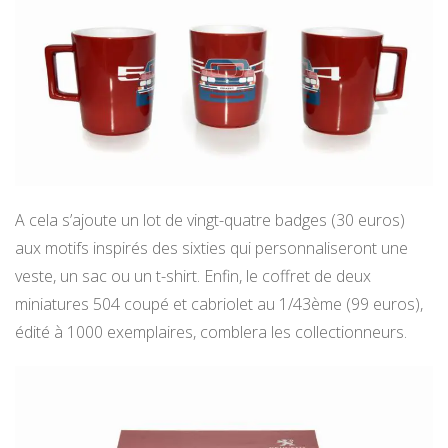
A cela s’ajoute un lot de vingt-quatre badges (30 euros)
aux motifs inspirés des sixties qui personnaliseront une
veste, un sac ou un t-shirt. Enfin, le coffret de deux
miniatures 504 coupé et cabriolet au 1/43ème (99 euros),
édité à 1000 exemplaires, comblera les collectionneurs.