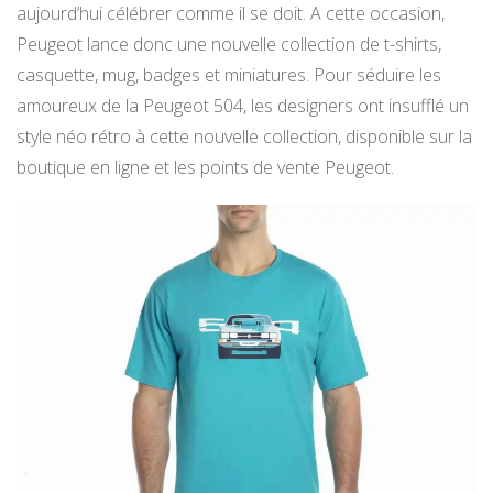
aujourd’hui célébrer comme il se doit. A cette occasion,
Peugeot lance donc une nouvelle collection de t-shirts,
casquette, mug, badges et miniatures. Pour séduire les
amoureux de la Peugeot 504, les designers ont insufflé un
style néo rétro à cette nouvelle collection, disponible sur la
boutique en ligne et les points de vente Peugeot.