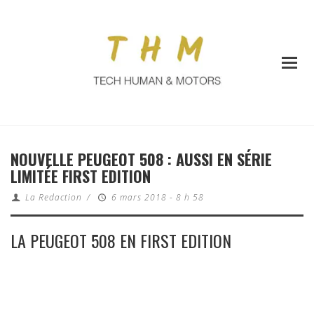
NOUVELLE PEUGEOT 508 : AUSSI EN SÉRIE
LIMITÉE FIRST EDITION
La Redaction
/
6 mars 2018 - 8 h 58
LA PEUGEOT 508 EN FIRST EDITION