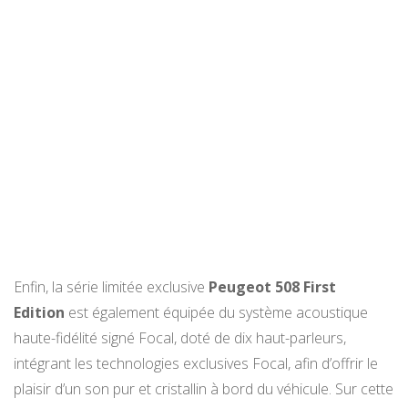
Enfin, la série limitée exclusive
Peugeot 508 First
Edition
est également équipée du système acoustique
haute-fidélité signé Focal, doté de dix haut-parleurs,
intégrant les technologies exclusives Focal, afin d’offrir le
plaisir d’un son pur et cristallin à bord du véhicule. Sur cette