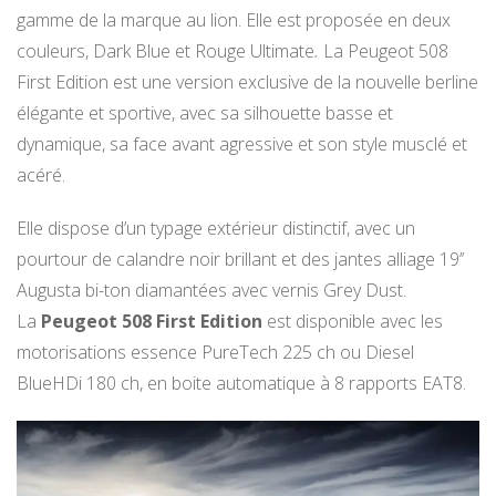
gamme de la marque au lion. Elle est proposée en deux
couleurs, Dark Blue et Rouge Ultimate
.
La Peugeot 508
First Edition est une version exclusive de la nouvelle berline
élégante et sportive, avec sa silhouette basse et
dynamique, sa face avant agressive et son style musclé et
acéré.
Elle dispose d’un typage extérieur distinctif, avec un
pourtour de calandre noir brillant et des jantes alliage 19’’
Augusta bi-ton diamantées avec vernis Grey Dust.
La
Peugeot 508 First Edition
est disponible avec les
motorisations essence PureTech 225 ch ou Diesel
BlueHDi 180 ch, en boite automatique à 8 rapports EAT8.