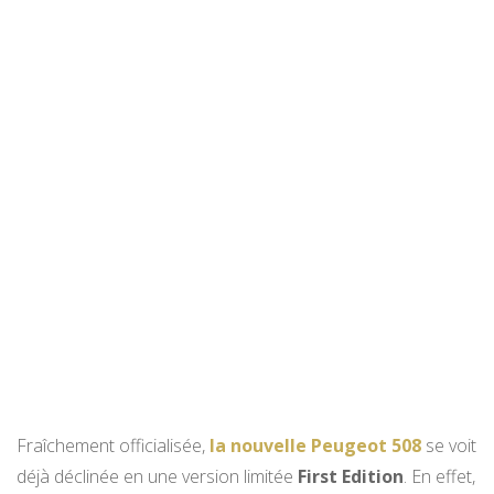
Fraîchement officialisée,
la nouvelle Peugeot 508
se voit
déjà déclinée en une version limitée
First Edition
. En effet,