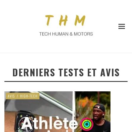
DERNIERS TESTS ET AVIS
AVIS
/
HIGH-TECH