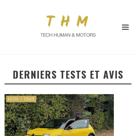
DERNIERS TESTS ET AVIS
AUTOS
/
ESSAIS