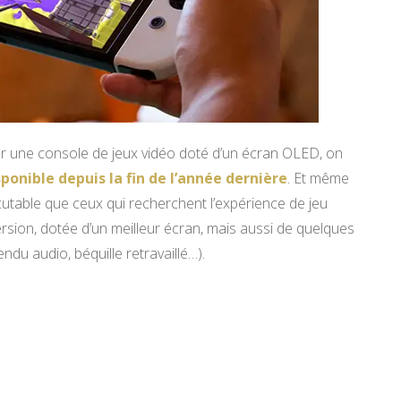
sur une console de jeux vidéo doté d’un écran OLED, on
ponible depuis la fin de l’année dernière
. Et même
scutable que ceux qui recherchent l’expérience de jeu
ersion, dotée d’un meilleur écran, mais aussi de quelques
ndu audio, béquille retravaillé…).