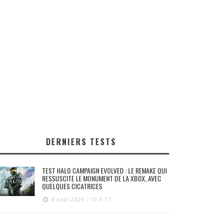
DERNIERS TESTS
TEST HALO CAMPAIGN EVOLVED : LE REMAKE QUI
RESSUSCITE LE MONUMENT DE LA XBOX, AVEC
QUELQUES CICATRICES
4 août 2026 - 10 h 17