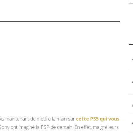
is maintenant de mettre la main sur
cette PS5 qui vous
Sony ont imaginé la PSP de demain. En effet, malgré leurs