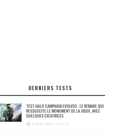
DERNIERS TESTS
TEST HALO CAMPAIGN EVOLVED : LE REMAKE QUI
RESSUSCITE LE MONUMENT DE LA XBOX, AVEC
QUELQUES CICATRICES
4 août 2026 - 10 h 17