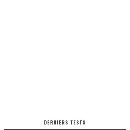
DERNIERS TESTS