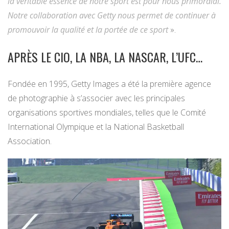
la véritable essence de notre sport est pour nous primordial.
Notre collaboration avec Getty nous permet de continuer à
promouvoir la qualité et la portée de ce sport
».
APRÈS LE CIO, LA NBA, LA NASCAR, L’UFC…
Fondée en 1995, Getty Images a été la première agence
de photographie à s’associer avec les principales
organisations sportives mondiales, telles que le Comité
International Olympique et la National Basketball
Association.