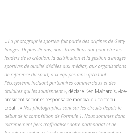
«
La photographie sportive fait partie des origines de Getty
Images. Depuis 25 ans, nous travaillons dur pour être les
leaders de la création, la distribution et la gestion d’images
sportives de qualité dédiées aux médias, aux organisations
de référence du sport, aux équipes ainsi qu’à tout
l’écosystème incluant partenaires commerciaux et des
titulaires qui les soutiennent
», déclare Ken Mainardis, vice-
président senior et responsable mondial du contenu
créatif. «
Nos photographes sont sur les circuits depuis le
début de la compétition de Formule 1. Nous sommes donc
extrêmement fiers d’officialiser notre partenariat et de
fournir un contenu visuel encore plus impressionnant au