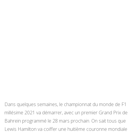
Dans quelques semaines, le championnat du monde de F1
millésime 2021 va démarrer, avec un premier Grand Prix de
Bahreïn programmé le 28 mars prochain. On sait tous que
Lewis Hamilton va coiffer une huitième couronne mondiale