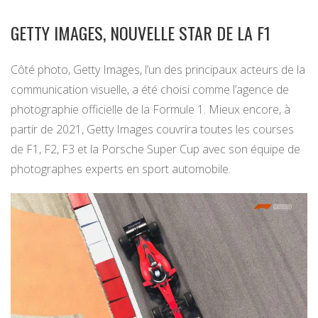
GETTY IMAGES, NOUVELLE STAR DE LA F1
Côté photo, Getty Images, l’un des principaux acteurs de la
communication visuelle, a été choisi comme l’agence de
photographie officielle de la Formule 1. Mieux encore, à
partir de 2021, Getty Images couvrira toutes les courses
de F1, F2, F3 et la Porsche Super Cup avec son équipe de
photographes experts en sport automobile.