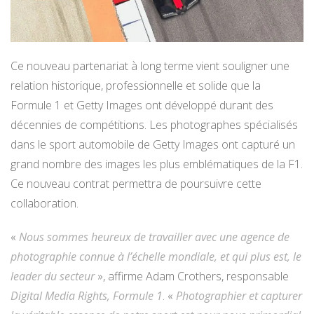
Ce nouveau partenariat à long terme vient souligner une
relation historique, professionnelle et solide que la
Formule 1 et Getty Images ont développé durant des
décennies de compétitions. Les photographes spécialisés
dans le sport automobile de Getty Images ont capturé un
grand nombre des images les plus emblématiques de la F1.
Ce nouveau contrat permettra de poursuivre cette
collaboration.
«
Nous sommes heureux de travailler avec une agence de
photographie connue à l’échelle mondiale, et qui plus est, le
leader du secteur
», affirme Adam Crothers, responsable
Digital Media Rights, Formule 1
. «
Photographier et capturer