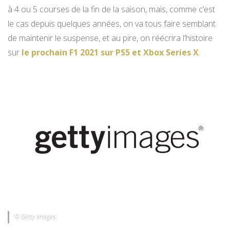
à 4 ou 5 courses de la fin de la saison, mais, comme c’est
le cas depuis quelques années, on va tous faire semblant
de maintenir le suspense, et au pire, on réécrira l’histoire
sur
le prochain F1 2021 sur PS5 et Xbox Series X
.
© Getty Images